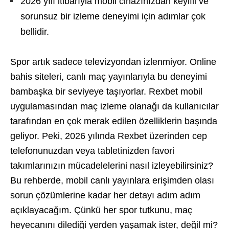
2026 yılı itibarıyla mobil cihazınızdan keyifli ve
sorunsuz bir izleme deneyimi için adımlar çok
bellidir.
Spor artık sadece televizyondan izlenmiyor. Online
bahis siteleri, canlı maç yayınlarıyla bu deneyimi
bambaşka bir seviyeye taşıyorlar. Rexbet mobil
uygulamasından maç izleme olanağı da kullanıcılar
tarafından en çok merak edilen özelliklerin başında
geliyor. Peki, 2026 yılında Rexbet üzerinden cep
telefonunuzdan veya tabletinizden favori
takımlarınızın mücadelelerini nasıl izleyebilirsiniz?
Bu rehberde, mobil canlı yayınlara erişimden olası
sorun çözümlerine kadar her detayı adım adım
açıklayacağım. Çünkü her spor tutkunu, maç
heyecanını dilediği yerden yaşamak ister, değil mi?