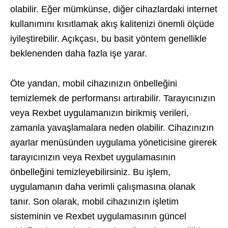
olabilir. Eğer mümkünse, diğer cihazlardaki internet
kullanımını kısıtlamak akış kalitenizi önemli ölçüde
iyileştirebilir. Açıkçası, bu basit yöntem genellikle
beklenenden daha fazla işe yarar.
Öte yandan, mobil cihazınızın önbelleğini
temizlemek de performansı artırabilir. Tarayıcınızın
veya Rexbet uygulamanızın birikmiş verileri,
zamanla yavaşlamalara neden olabilir. Cihazınızın
ayarlar menüsünden uygulama yöneticisine girerek
tarayıcınızın veya Rexbet uygulamasının
önbelleğini temizleyebilirsiniz. Bu işlem,
uygulamanın daha verimli çalışmasına olanak
tanır. Son olarak, mobil cihazınızın işletim
sisteminin ve Rexbet uygulamasının güncel