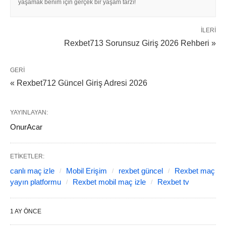
yaşamak benim için gerçek bir yaşam tarzı!
İLERI
Rexbet713 Sorunsuz Giriş 2026 Rehberi »
GERI
« Rexbet712 Güncel Giriş Adresi 2026
YAYINLAYAN:
OnurAcar
ETIKETLER:
canlı maç izle
Mobil Erişim
rexbet güncel
Rexbet maç
yayın platformu
Rexbet mobil maç izle
Rexbet tv
1 AY ÖNCE