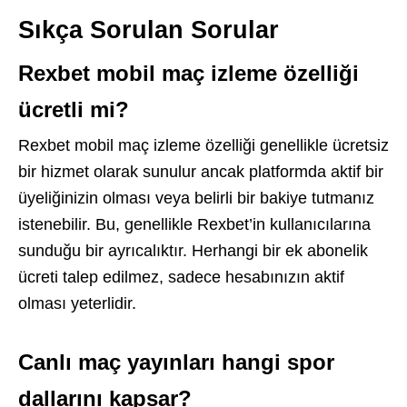
Sıkça Sorulan Sorular
Rexbet mobil maç izleme özelliği
ücretli mi?
Rexbet mobil maç izleme özelliği genellikle ücretsiz
bir hizmet olarak sunulur ancak platformda aktif bir
üyeliğinizin olması veya belirli bir bakiye tutmanız
istenebilir. Bu, genellikle Rexbet’in kullanıcılarına
sunduğu bir ayrıcalıktır. Herhangi bir ek abonelik
ücreti talep edilmez, sadece hesabınızın aktif
olması yeterlidir.
Canlı maç yayınları hangi spor
dallarını kapsar?