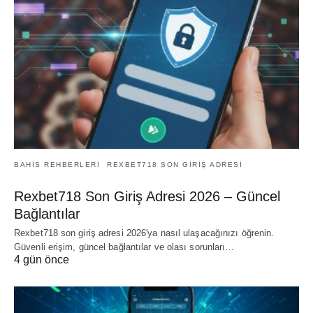
BAHIS REHBERLERI
REXBET718 SON GIRIŞ ADRESI
Rexbet718 Son Giriş Adresi 2026 – Güncel
Bağlantılar
Rexbet718 son giriş adresi 2026'ya nasıl ulaşacağınızı öğrenin.
Güvenli erişim, güncel bağlantılar ve olası sorunları…
4 gün önce