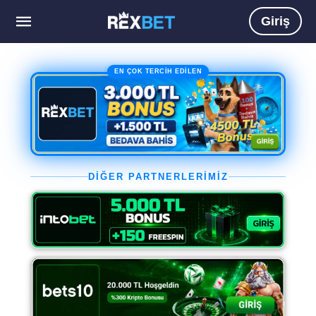
Giriş
EN ÇOK TERCİH EDİLEN
DİĞER PARTNERLERİMİZ