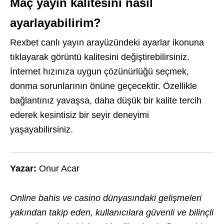
Maç yayın kalitesini nasıl
ayarlayabilirim?
Rexbet canlı yayın arayüzündeki ayarlar ikonuna
tıklayarak görüntü kalitesini değiştirebilirsiniz.
İnternet hızınıza uygun çözünürlüğü seçmek,
donma sorunlarının önüne geçecektir. Özellikle
bağlantınız yavaşsa, daha düşük bir kalite tercih
ederek kesintisiz bir seyir deneyimi
yaşayabilirsiniz.
Yazar:
Onur Acar
Online bahis ve casino dünyasındaki gelişmeleri
yakından takip eden, kullanıcılara güvenli ve bilinçli