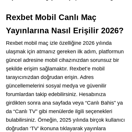
Rexbet Mobil Canlı Maç
Yayınlarına Nasıl Erişilir 2026?
Rexbet mobil maç izle özelliğine 2026 yılında
ulaşmak için atmanız gereken ilk adım, platformun
güncel adresine mobil cihazınızdan sorunsuz bir
şekilde erişim sağlamaktır. Rexbet’e mobil
tarayıcınızdan doğrudan erişin. Adres
güncellemelerini sosyal medya ve güvenilir
forumlardan takip edebilirsiniz. Hesabınıza
girdikten sonra ana sayfada veya “Canlı Bahis” ya
da “Canlı TV” gibi menülerde ilgili seçenekleri
bulabilirsiniz. Örneğin, 2025 yılında birçok kullanıcı
doğrudan ‘TV’ ikonuna tıklayarak yayınlara