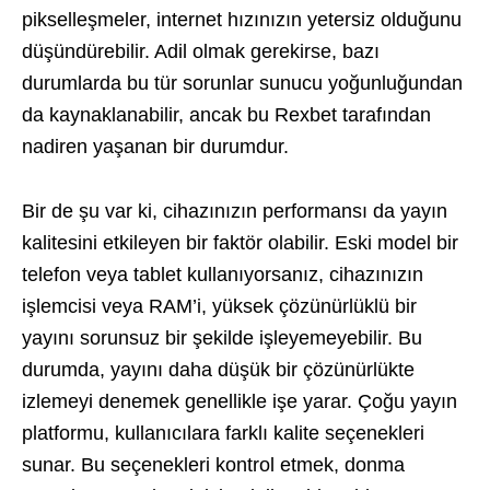
pikselleşmeler, internet hızınızın yetersiz olduğunu
düşündürebilir. Adil olmak gerekirse, bazı
durumlarda bu tür sorunlar sunucu yoğunluğundan
da kaynaklanabilir, ancak bu Rexbet tarafından
nadiren yaşanan bir durumdur.
Bir de şu var ki, cihazınızın performansı da yayın
kalitesini etkileyen bir faktör olabilir. Eski model bir
telefon veya tablet kullanıyorsanız, cihazınızın
işlemcisi veya RAM’i, yüksek çözünürlüklü bir
yayını sorunsuz bir şekilde işleyemeyebilir. Bu
durumda, yayını daha düşük bir çözünürlükte
izlemeyi denemek genellikle işe yarar. Çoğu yayın
platformu, kullanıcılara farklı kalite seçenekleri
sunar. Bu seçenekleri kontrol etmek, donma