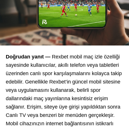
Doğrudan yanıt —
Rexbet mobil maç izle özelliği
sayesinde kullanıcılar, akıllı telefon veya tabletleri
üzerinden canlı spor karşılaşmalarını kolayca takip
edebilir. Genellikle Rexbet’in güncel mobil sitesine
veya uygulamasını kullanarak, belirli spor
dallarındaki maç yayınlarına kesintisiz erişim
sağlanır. Erişim, siteye üye girişi yapıldıktan sonra
Canlı TV veya benzeri bir menüden gerçekleşir.
Mobil cihazınızın internet bağlantısının istikrarlı