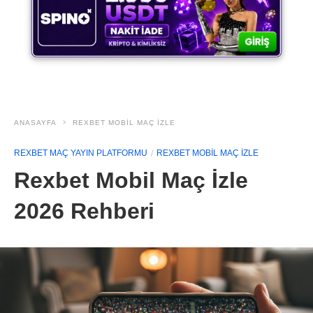
ANASAYFA
REXBET MOBIL MAÇ IZLE
REXBET MAÇ YAYIN PLATFORMU
REXBET MOBIL MAÇ IZLE
Rexbet Mobil Maç İzle
2026 Rehberi