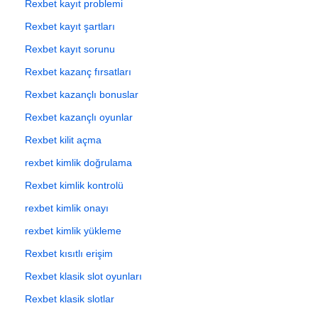
Rexbet kayıt problemi
Rexbet kayıt şartları
Rexbet kayıt sorunu
Rexbet kazanç fırsatları
Rexbet kazançlı bonuslar
Rexbet kazançlı oyunlar
Rexbet kilit açma
rexbet kimlik doğrulama
Rexbet kimlik kontrolü
rexbet kimlik onayı
rexbet kimlik yükleme
Rexbet kısıtlı erişim
Rexbet klasik slot oyunları
Rexbet klasik slotlar