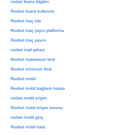
rexbet lisans bilgileri
Rexbet lisans kullanımı
Rexbet maç izle
Rexbet maç yayın platformu
Rexbet maç yayını
rexbet mail adresi
Rexbet maksimum limit
Rexbet minimum limit
Rexbet mobil
Rexbet mobil bağlantı hatası
rexbet mobil erişim
Rexbet mobil erişim sorunu
rexbet mobil giriş
Rexbet mobil hata