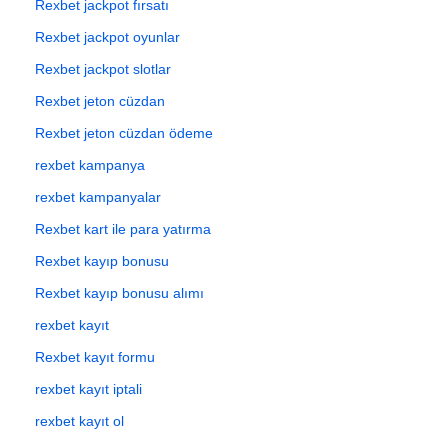
Rexbet jackpot fırsatı
Rexbet jackpot oyunlar
Rexbet jackpot slotlar
Rexbet jeton cüzdan
Rexbet jeton cüzdan ödeme
rexbet kampanya
rexbet kampanyalar
Rexbet kart ile para yatırma
Rexbet kayıp bonusu
Rexbet kayıp bonusu alımı
rexbet kayıt
Rexbet kayıt formu
rexbet kayıt iptali
rexbet kayıt ol