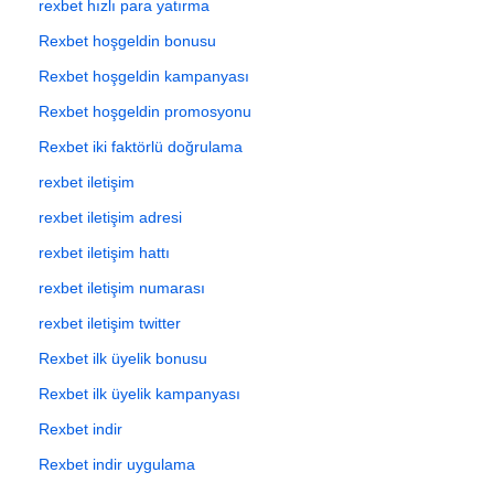
rexbet hızlı para yatırma
Rexbet hoşgeldin bonusu
Rexbet hoşgeldin kampanyası
Rexbet hoşgeldin promosyonu
Rexbet iki faktörlü doğrulama
rexbet iletişim
rexbet iletişim adresi
rexbet iletişim hattı
rexbet iletişim numarası
rexbet iletişim twitter
Rexbet ilk üyelik bonusu
Rexbet ilk üyelik kampanyası
Rexbet indir
Rexbet indir uygulama