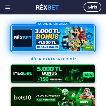
Giriş
EN ÇOK TERCİH EDİLEN
DİĞER PARTNERLERİMİZ