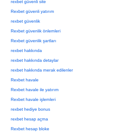
rexbet güvenli site
Rexbet güvenli yatırım
rexbet güvenlik
Rexbet güvenlik önlemleri
Rexbet güvenlik şartları
rexbet hakkında
rexbet hakkında detaylar
rexbet hakkında merak edilenler
Rexbet havale
Rexbet havale ile yatırım
Rexbet havale işlemleri
rexbet hediye bonus
rexbet hesap açma
Rexbet hesap bloke