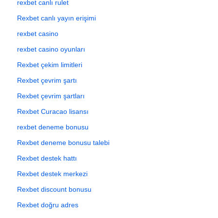
rexbet canlı rulet
Rexbet canlı yayın erişimi
rexbet casino
rexbet casino oyunları
Rexbet çekim limitleri
Rexbet çevrim şartı
Rexbet çevrim şartları
Rexbet Curacao lisansı
rexbet deneme bonusu
Rexbet deneme bonusu talebi
Rexbet destek hattı
Rexbet destek merkezi
Rexbet discount bonusu
Rexbet doğru adres