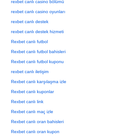
rexbet canlı casino bölümü
rexbet canlı casino oyunları
rexbet canlı destek
rexbet canlı destek hizmeti
Rexbet canlı futbol
Rexbet canlı futbol bahisleri
Rexbet canlı futbol kuponu
rexbet canlı iletişim
Rexbet canlı karşılaşma izle
Rexbet canlı kuponlar
Rexbet canlı link
Rexbet canlı maç izle
Rexbet canlı oran bahisleri
Rexbet canlı oran kupon