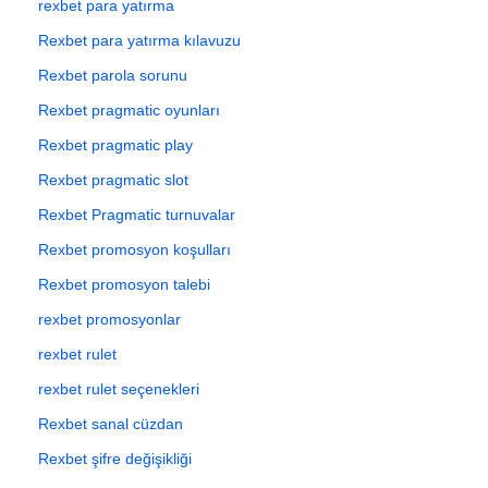
rexbet para yatırma
Rexbet para yatırma kılavuzu
Rexbet parola sorunu
Rexbet pragmatic oyunları
Rexbet pragmatic play
Rexbet pragmatic slot
Rexbet Pragmatic turnuvalar
Rexbet promosyon koşulları
Rexbet promosyon talebi
rexbet promosyonlar
rexbet rulet
rexbet rulet seçenekleri
Rexbet sanal cüzdan
Rexbet şifre değişikliği