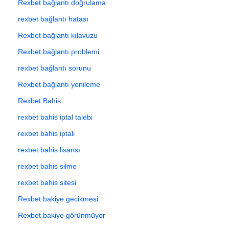
Rexbet bağlantı doğrulama
rexbet bağlantı hatası
Rexbet bağlantı kılavuzu
Rexbet bağlantı problemi
rexbet bağlantı sorunu
Rexbet bağlantı yenileme
Rexbet Bahis
rexbet bahis iptal talebi
rexbet bahis iptali
rexbet bahis lisansı
rexbet bahis silme
rexbet bahis sitesi
Rexbet bakiye gecikmesi
Rexbet bakiye görünmüyor