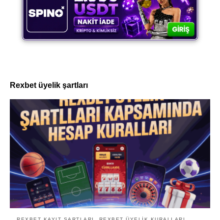
Rexbet üyelik şartları
REXBET KAYIT ŞARTLARI
REXBET ÜYELIK KURALLARI