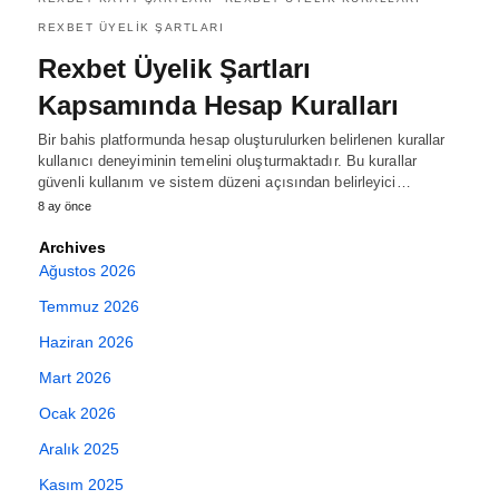
REXBET ÜYELIK ŞARTLARI
Rexbet Üyelik Şartları
Kapsamında Hesap Kuralları
Bir bahis platformunda hesap oluşturulurken belirlenen kurallar
kullanıcı deneyiminin temelini oluşturmaktadır. Bu kurallar
güvenli kullanım ve sistem düzeni açısından belirleyici…
8 ay önce
Archives
Ağustos 2026
Temmuz 2026
Haziran 2026
Mart 2026
Ocak 2026
Aralık 2025
Kasım 2025