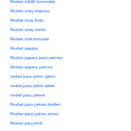
Rexbet ödüllü turnuvalar
Rexbet onay kılavuzu
Rexbet onay kodu
Rexbet onay süreci
Rexbet özel bonuslar
Rexbet papara
Rexbet papara para yatırma
Rexbet papara yatırımı
rexbet para çekim işlemi
rexbet para çekim talebi
rexbet para çekme
Rexbet para çekme limitleri
Rexbet para çekme süreci
Rexbet para limiti