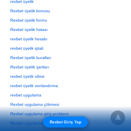
rexbet üyelik
Rexbet üyelik bonusu
Rexbet üyelik formu
Rexbet üyelik hatası
rexbet üyelik hesabı
rexbet üyelik iptali
Rexbet üyelik kuralları
Rexbet üyelik şartları
rexbet üyelik silme
rexbet üyelik sonlandırma
rexbet uygulama
Rexbet uygulama çökmesi
Rexbet uygulama giriş problemi
Rexbet Giriş Yap
Rexbet uygulama hatası