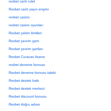
rexbet canlı rulet
Rexbet canlı yayın erişimi
rexbet casino
rexbet casino oyunları
Rexbet çekim limitleri
Rexbet çevrim şartı
Rexbet çevrim şartları
Rexbet Curacao lisansı
rexbet deneme bonusu
Rexbet deneme bonusu talebi
Rexbet destek hattı
Rexbet destek merkezi
Rexbet discount bonusu
Rexbet doğru adres