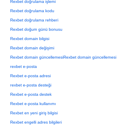
Rexbet doğrulama işlemi
Rexbet doğrulama kodu
Rexbet doğrulama rehberi
Rexbet doğum günü bonusu
Rexbet domain bilgisi
Rexbet domain değişimi
Rexbet domain güncellemesiRexbet domain güncellemesi
rexbet e-posta
Rexbet e-posta adresi
rexbet e-posta desteği
Rexbet e-posta destek
Rexbet e-posta kullanımı
Rexbet en yeni giriş bilgisi
Rexbet engelli adres bilgileri