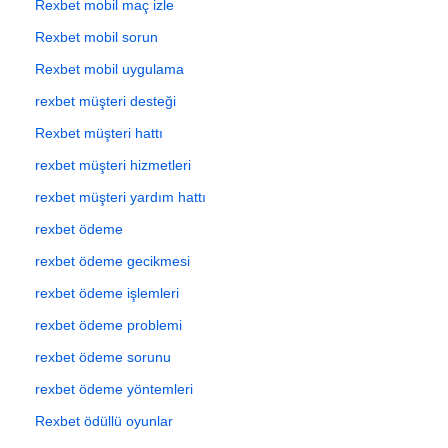
Rexbet mobil maç izle
Rexbet mobil sorun
Rexbet mobil uygulama
rexbet müşteri desteği
Rexbet müşteri hattı
rexbet müşteri hizmetleri
rexbet müşteri yardım hattı
rexbet ödeme
rexbet ödeme gecikmesi
rexbet ödeme işlemleri
rexbet ödeme problemi
rexbet ödeme sorunu
rexbet ödeme yöntemleri
Rexbet ödüllü oyunlar