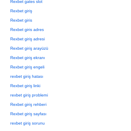
Rexbet gates slot
Rexbet giriş
Rexbet giris
Rexbet giris adres
Rexbet giriş adresi
Rexbet giriş arayüzü
Rexbet giriş ekranı
Rexbet giriş engeli
rexbet giriş hatası
Rexbet giriş linki
rexbet giriş problemi
Rexbet giriş rehberi
Rexbet giriş sayfası
rexbet giriş sorunu