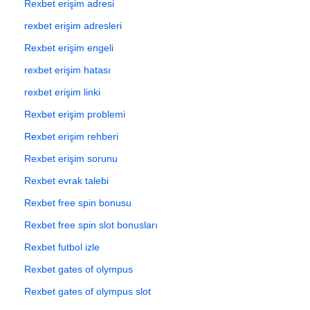
Rexbet erişim adresi
rexbet erişim adresleri
Rexbet erişim engeli
rexbet erişim hatası
rexbet erişim linki
Rexbet erişim problemi
Rexbet erişim rehberi
Rexbet erişim sorunu
Rexbet evrak talebi
Rexbet free spin bonusu
Rexbet free spin slot bonusları
Rexbet futbol izle
Rexbet gates of olympus
Rexbet gates of olympus slot