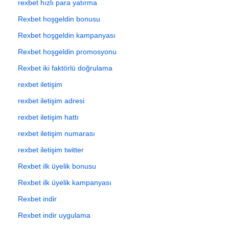
rexbet hızlı para yatırma
Rexbet hoşgeldin bonusu
Rexbet hoşgeldin kampanyası
Rexbet hoşgeldin promosyonu
Rexbet iki faktörlü doğrulama
rexbet iletişim
rexbet iletişim adresi
rexbet iletişim hattı
rexbet iletişim numarası
rexbet iletişim twitter
Rexbet ilk üyelik bonusu
Rexbet ilk üyelik kampanyası
Rexbet indir
Rexbet indir uygulama