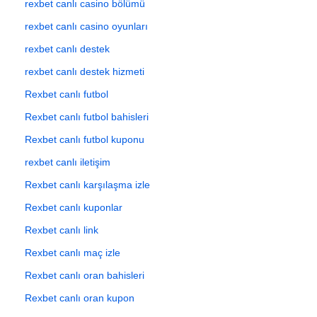
rexbet canlı casino bölümü
rexbet canlı casino oyunları
rexbet canlı destek
rexbet canlı destek hizmeti
Rexbet canlı futbol
Rexbet canlı futbol bahisleri
Rexbet canlı futbol kuponu
rexbet canlı iletişim
Rexbet canlı karşılaşma izle
Rexbet canlı kuponlar
Rexbet canlı link
Rexbet canlı maç izle
Rexbet canlı oran bahisleri
Rexbet canlı oran kupon