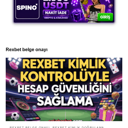
Rexbet belge onayı
REXBET BELGE ONAYI
REXBET KIMLIK DOĞRULAMA