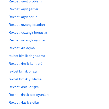
Rexbet kayıt problemi
Rexbet kayıt şartları
Rexbet kayıt sorunu
Rexbet kazanç fırsatları
Rexbet kazançlı bonuslar
Rexbet kazançlı oyunlar
Rexbet kilit açma
rexbet kimlik doğrulama
Rexbet kimlik kontrolü
rexbet kimlik onayı
rexbet kimlik yükleme
Rexbet kısıtlı erişim
Rexbet klasik slot oyunları
Rexbet klasik slotlar