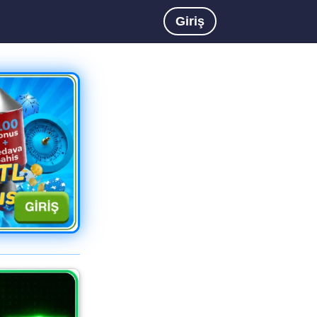
Giriş