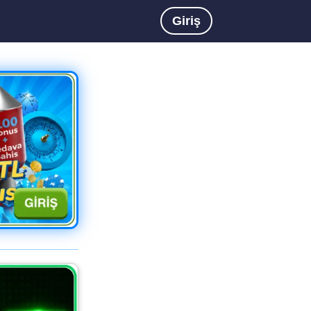
Giriş