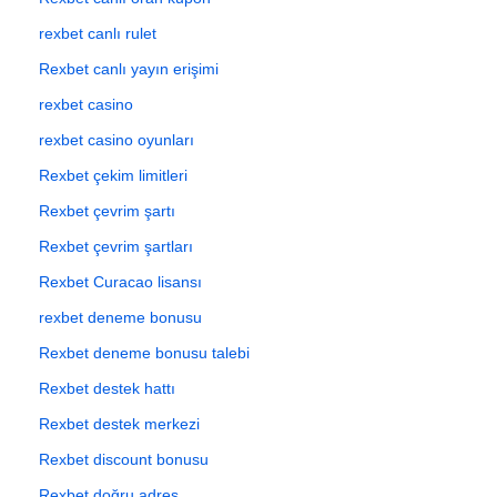
rexbet canlı rulet
Rexbet canlı yayın erişimi
rexbet casino
rexbet casino oyunları
Rexbet çekim limitleri
Rexbet çevrim şartı
Rexbet çevrim şartları
Rexbet Curacao lisansı
rexbet deneme bonusu
Rexbet deneme bonusu talebi
Rexbet destek hattı
Rexbet destek merkezi
Rexbet discount bonusu
Rexbet doğru adres