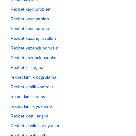
Rexbet kayıt problemi
Rexbet kayıt şartları
Rexbet kayıt sorunu
Rexbet kazanç fırsatları
Rexbet kazançlı bonuslar
Rexbet kazançlı oyunlar
Rexbet kilit açma
rexbet kimlik doğrulama
Rexbet kimlik kontrolü
rexbet kimlik onayı
rexbet kimlik yükleme
Rexbet kısıtlı erişim
Rexbet klasik slot oyunları
Rexbet klasik slotlar