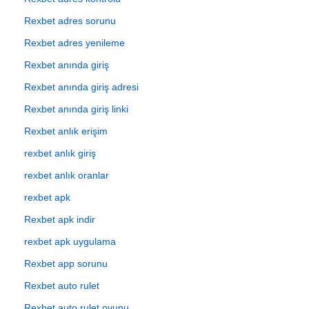
Rexbet adres sorunu
Rexbet adres yenileme
Rexbet anında giriş
Rexbet anında giriş adresi
Rexbet anında giriş linki
Rexbet anlık erişim
rexbet anlık giriş
rexbet anlık oranlar
rexbet apk
Rexbet apk indir
rexbet apk uygulama
Rexbet app sorunu
Rexbet auto rulet
Rexbet auto rulet oyunu