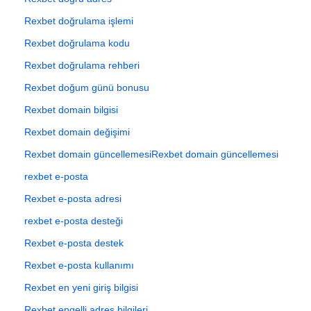
Rexbet doğrulama işlemi
Rexbet doğrulama kodu
Rexbet doğrulama rehberi
Rexbet doğum günü bonusu
Rexbet domain bilgisi
Rexbet domain değişimi
Rexbet domain güncellemesiRexbet domain güncellemesi
rexbet e-posta
Rexbet e-posta adresi
rexbet e-posta desteği
Rexbet e-posta destek
Rexbet e-posta kullanımı
Rexbet en yeni giriş bilgisi
Rexbet engelli adres bilgileri