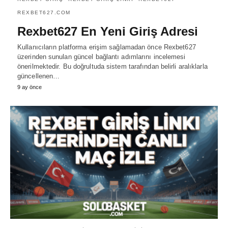
REXBET627.COM
Rexbet627 En Yeni Giriş Adresi
Kullanıcıların platforma erişim sağlamadan önce Rexbet627
üzerinden sunulan güncel bağlantı adımlarını incelemesi
önerilmektedir. Bu doğrultuda sistem tarafından belirli aralıklarla
güncellenen…
9 ay önce