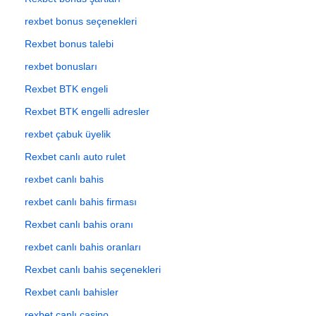
rexbet bonus seçenekleri
Rexbet bonus talebi
rexbet bonusları
Rexbet BTK engeli
Rexbet BTK engelli adresler
rexbet çabuk üyelik
Rexbet canlı auto rulet
rexbet canlı bahis
rexbet canlı bahis firması
Rexbet canlı bahis oranı
rexbet canlı bahis oranları
Rexbet canlı bahis seçenekleri
Rexbet canlı bahisler
rexbet canlı casino