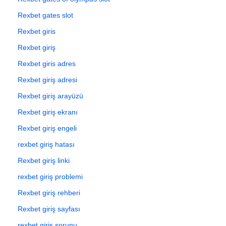
Rexbet gates slot
Rexbet giris
Rexbet giriş
Rexbet giris adres
Rexbet giriş adresi
Rexbet giriş arayüzü
Rexbet giriş ekranı
Rexbet giriş engeli
rexbet giriş hatası
Rexbet giriş linki
rexbet giriş problemi
Rexbet giriş rehberi
Rexbet giriş sayfası
rexbet giriş sorunu