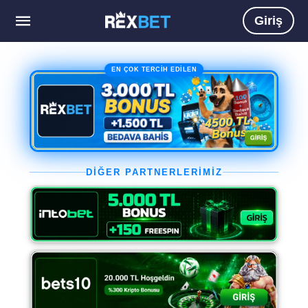
Giriş
EN ÇOK TERCİH EDİLEN
DİĞER PARTNERLERİMİZ