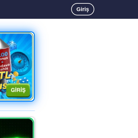
Giriş