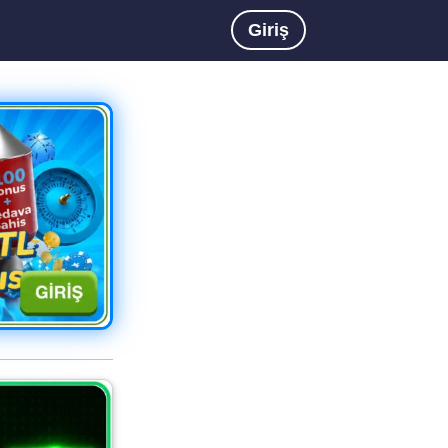
Giriş