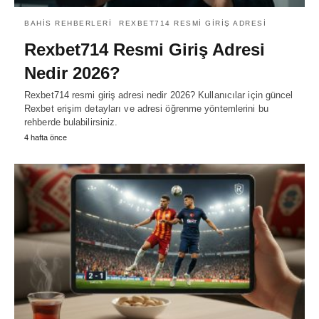
BAHIS REHBERLERI
REXBET714 RESMI GIRIŞ ADRESI
Rexbet714 Resmi Giriş Adresi
Nedir 2026?
Rexbet714 resmi giriş adresi nedir 2026? Kullanıcılar için güncel
Rexbet erişim detayları ve adresi öğrenme yöntemlerini bu
rehberde bulabilirsiniz.
4 hafta önce