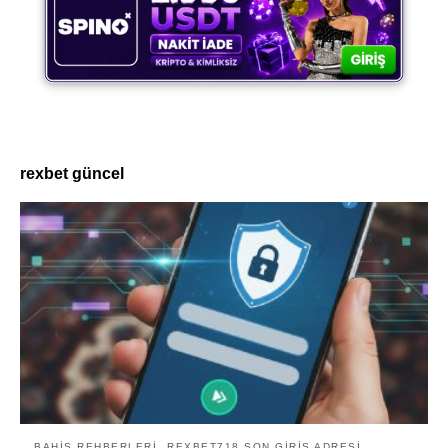
rexbet güncel
BAHIS REHBERLERI
REXBET718 SON GIRIŞ ADRESI