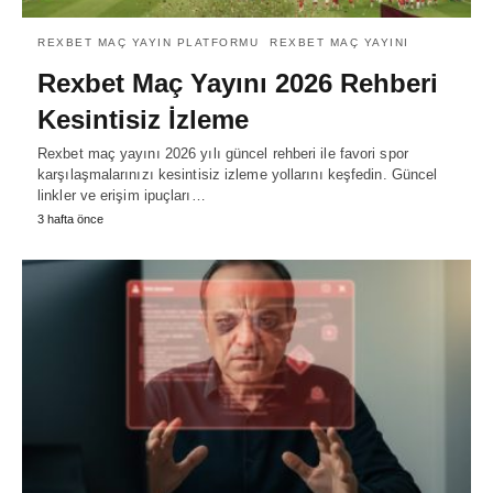
REXBET MAÇ YAYIN PLATFORMU
REXBET MAÇ YAYINI
Rexbet Maç Yayını 2026 Rehberi
Kesintisiz İzleme
Rexbet maç yayını 2026 yılı güncel rehberi ile favori spor
karşılaşmalarınızı kesintisiz izleme yollarını keşfedin. Güncel
linkler ve erişim ipuçları…
3 hafta önce