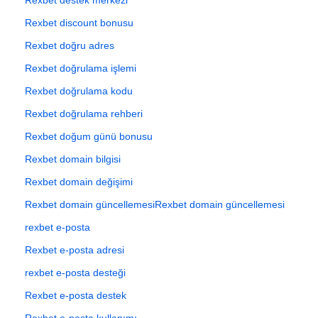
Rexbet destek merkezi
Rexbet discount bonusu
Rexbet doğru adres
Rexbet doğrulama işlemi
Rexbet doğrulama kodu
Rexbet doğrulama rehberi
Rexbet doğum günü bonusu
Rexbet domain bilgisi
Rexbet domain değişimi
Rexbet domain güncellemesiRexbet domain güncellemesi
rexbet e-posta
Rexbet e-posta adresi
rexbet e-posta desteği
Rexbet e-posta destek