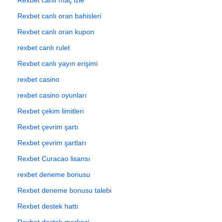
Rexbet canlı maç izle
Rexbet canlı oran bahisleri
Rexbet canlı oran kupon
rexbet canlı rulet
Rexbet canlı yayın erişimi
rexbet casino
rexbet casino oyunları
Rexbet çekim limitleri
Rexbet çevrim şartı
Rexbet çevrim şartları
Rexbet Curacao lisansı
rexbet deneme bonusu
Rexbet deneme bonusu talebi
Rexbet destek hattı