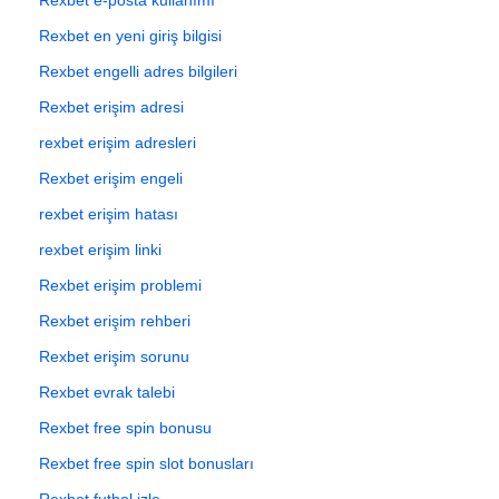
Rexbet e-posta kullanımı
Rexbet en yeni giriş bilgisi
Rexbet engelli adres bilgileri
Rexbet erişim adresi
rexbet erişim adresleri
Rexbet erişim engeli
rexbet erişim hatası
rexbet erişim linki
Rexbet erişim problemi
Rexbet erişim rehberi
Rexbet erişim sorunu
Rexbet evrak talebi
Rexbet free spin bonusu
Rexbet free spin slot bonusları