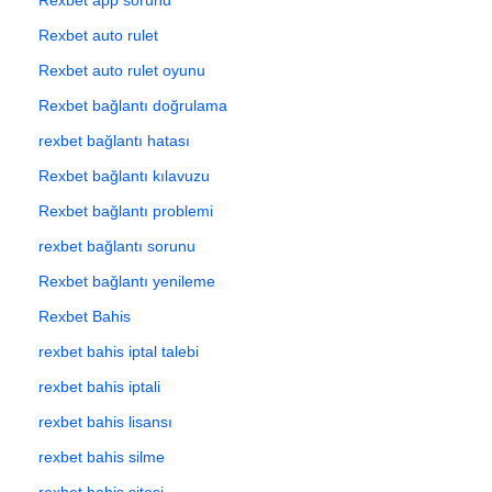
Rexbet app sorunu
Rexbet auto rulet
Rexbet auto rulet oyunu
Rexbet bağlantı doğrulama
rexbet bağlantı hatası
Rexbet bağlantı kılavuzu
Rexbet bağlantı problemi
rexbet bağlantı sorunu
Rexbet bağlantı yenileme
Rexbet Bahis
rexbet bahis iptal talebi
rexbet bahis iptali
rexbet bahis lisansı
rexbet bahis silme