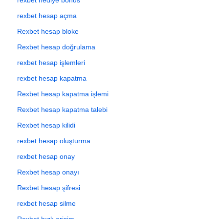
rexbet hediye bonus
rexbet hesap açma
Rexbet hesap bloke
Rexbet hesap doğrulama
rexbet hesap işlemleri
rexbet hesap kapatma
Rexbet hesap kapatma işlemi
Rexbet hesap kapatma talebi
Rexbet hesap kilidi
rexbet hesap oluşturma
rexbet hesap onay
Rexbet hesap onayı
Rexbet hesap şifresi
rexbet hesap silme