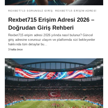
REXBET713 SORUNSUZ GIRIŞ
REXBET715 ERIŞIM ADRESI
Rexbet715 Erişim Adresi 2026 –
Doğrudan Giriş Rehberi
Rexbet715 erişim adresi 2026 yılında nasıl bulunur? Güncel
giriş adresine sorunsuz ulaşım ve platformda sizi bekleyenler
hakkında tüm detaylar bu…
3 hafta önce