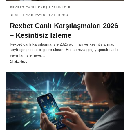
REXBET CANLI KARŞILAŞMA IZLE
REXBET MAÇ YAYIN PLATFORMU
Rexbet Canlı Karşılaşmaları 2026
– Kesintisiz İzleme
Rexbet canlı karşılaşma izle 2026 adımları ve kesintisiz maç
keyfi için güncel bilgilere ulaşın. Hesabınıza giriş yaparak canlı
yayınları izlemeye…
2 hafta önce