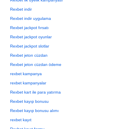
Rexbet ilk üyelik kampanyası
Rexbet indir
Rexbet indir uygulama
Rexbet jackpot fırsatı
Rexbet jackpot oyunlar
Rexbet jackpot slotlar
Rexbet jeton cüzdan
Rexbet jeton cüzdan ödeme
rexbet kampanya
rexbet kampanyalar
Rexbet kart ile para yatırma
Rexbet kayıp bonusu
Rexbet kayıp bonusu alımı
rexbet kayıt