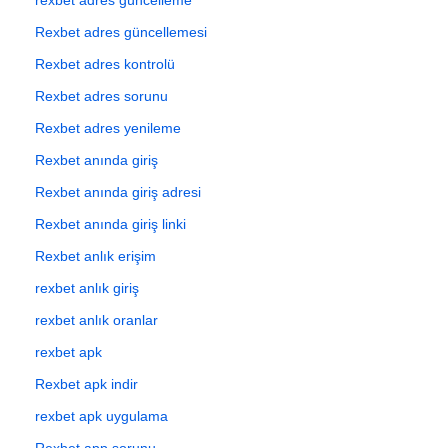
rexbet adres güncelleme
Rexbet adres güncellemesi
Rexbet adres kontrolü
Rexbet adres sorunu
Rexbet adres yenileme
Rexbet anında giriş
Rexbet anında giriş adresi
Rexbet anında giriş linki
Rexbet anlık erişim
rexbet anlık giriş
rexbet anlık oranlar
rexbet apk
Rexbet apk indir
rexbet apk uygulama