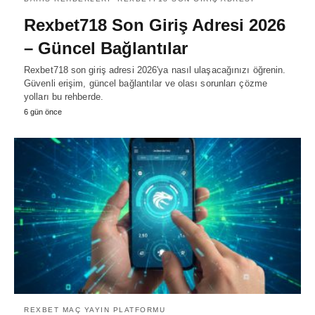
Rexbet718 Son Giriş Adresi 2026
– Güncel Bağlantılar
Rexbet718 son giriş adresi 2026'ya nasıl ulaşacağınızı öğrenin.
Güvenli erişim, güncel bağlantılar ve olası sorunları çözme
yolları bu rehberde.
6 gün önce
REXBET MAÇ YAYIN PLATFORMU