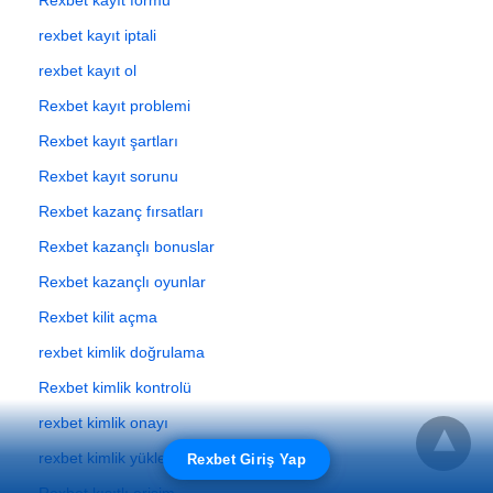
Rexbet kayıt formu
rexbet kayıt iptali
rexbet kayıt ol
Rexbet kayıt problemi
Rexbet kayıt şartları
Rexbet kayıt sorunu
Rexbet kazanç fırsatları
Rexbet kazançlı bonuslar
Rexbet kazançlı oyunlar
Rexbet kilit açma
rexbet kimlik doğrulama
Rexbet kimlik kontrolü
rexbet kimlik onayı
rexbet kimlik yükleme
Rexbet Giriş Yap