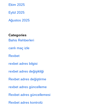
Ekim 2025
Eylül 2025
Ağustos 2025
Categories
Bahis Rehberleri
canlı maç izle
Rexbet
rexbet adres bilgisi
rexbet adres değişikliği
Rexbet adres değiştirme
rexbet adres güncelleme
Rexbet adres güncellemesi
Rexbet adres kontrolü