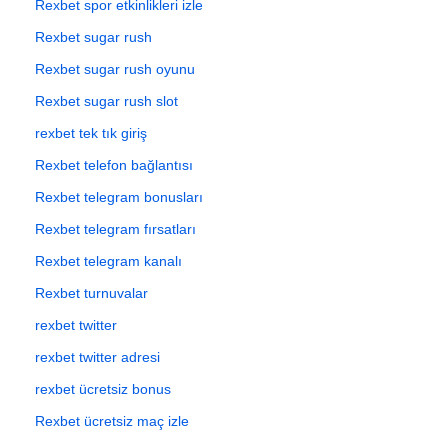
Rexbet spor etkinlikleri izle
Rexbet sugar rush
Rexbet sugar rush oyunu
Rexbet sugar rush slot
rexbet tek tık giriş
Rexbet telefon bağlantısı
Rexbet telegram bonusları
Rexbet telegram fırsatları
Rexbet telegram kanalı
Rexbet turnuvalar
rexbet twitter
rexbet twitter adresi
rexbet ücretsiz bonus
Rexbet ücretsiz maç izle