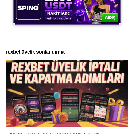
rexbet üyelik sonlandırma
REXBET ÜYELIK IPTALI
REXBET ÜYELIK SILME