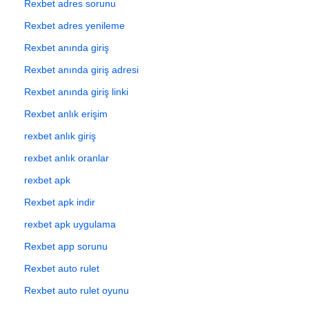
Rexbet adres sorunu
Rexbet adres yenileme
Rexbet anında giriş
Rexbet anında giriş adresi
Rexbet anında giriş linki
Rexbet anlık erişim
rexbet anlık giriş
rexbet anlık oranlar
rexbet apk
Rexbet apk indir
rexbet apk uygulama
Rexbet app sorunu
Rexbet auto rulet
Rexbet auto rulet oyunu