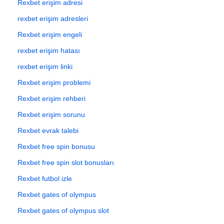
Rexbet erişim adresi
rexbet erişim adresleri
Rexbet erişim engeli
rexbet erişim hatası
rexbet erişim linki
Rexbet erişim problemi
Rexbet erişim rehberi
Rexbet erişim sorunu
Rexbet evrak talebi
Rexbet free spin bonusu
Rexbet free spin slot bonusları
Rexbet futbol izle
Rexbet gates of olympus
Rexbet gates of olympus slot