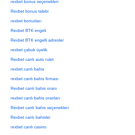
rexbet bonus seçenekleri
Rexbet bonus talebi
rexbet bonusları
Rexbet BTK engeli
Rexbet BTK engelli adresler
rexbet çabuk üyelik
Rexbet canlı auto rulet
rexbet canlı bahis
rexbet canlı bahis firması
Rexbet canlı bahis oranı
rexbet canlı bahis oranları
Rexbet canlı bahis seçenekleri
Rexbet canlı bahisler
rexbet canlı casino