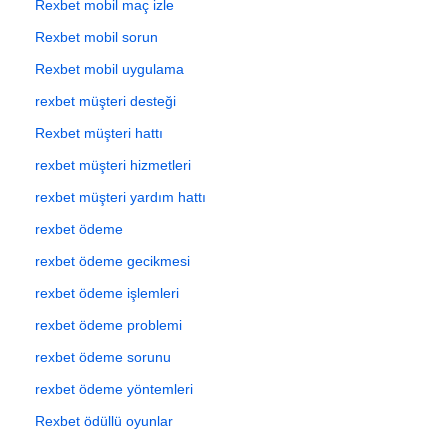
Rexbet mobil maç izle
Rexbet mobil sorun
Rexbet mobil uygulama
rexbet müşteri desteği
Rexbet müşteri hattı
rexbet müşteri hizmetleri
rexbet müşteri yardım hattı
rexbet ödeme
rexbet ödeme gecikmesi
rexbet ödeme işlemleri
rexbet ödeme problemi
rexbet ödeme sorunu
rexbet ödeme yöntemleri
Rexbet ödüllü oyunlar