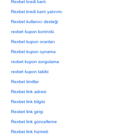
Rexbet kredi kartı
Rexbet kredi kartı yatırımı
Rexbet kullanıcı desteği
rexbet kupon kontrolü
Rexbet kupon oranları
Rexbet kupon oynama
rexbet kupon sorgulama
rexbet kupon takibi
Rexbet limitler
Rexbet link adresi
Rexbet link bilgisi
Rexbet link girişi
Rexbet link güncelleme
Rexbet link hizmeti