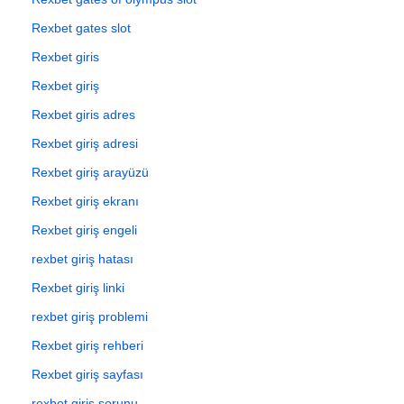
Rexbet gates slot
Rexbet giris
Rexbet giriş
Rexbet giris adres
Rexbet giriş adresi
Rexbet giriş arayüzü
Rexbet giriş ekranı
Rexbet giriş engeli
rexbet giriş hatası
Rexbet giriş linki
rexbet giriş problemi
Rexbet giriş rehberi
Rexbet giriş sayfası
rexbet giriş sorunu