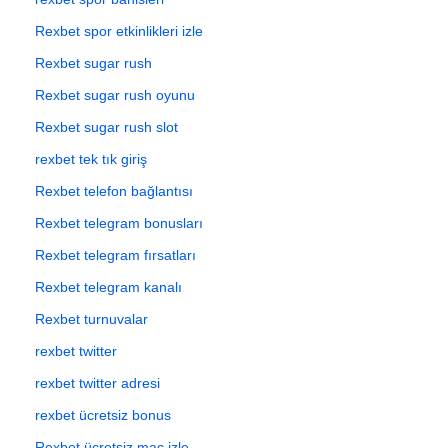
Rexbet spor etkinlikleri izle
Rexbet sugar rush
Rexbet sugar rush oyunu
Rexbet sugar rush slot
rexbet tek tık giriş
Rexbet telefon bağlantısı
Rexbet telegram bonusları
Rexbet telegram fırsatları
Rexbet telegram kanalı
Rexbet turnuvalar
rexbet twitter
rexbet twitter adresi
rexbet ücretsiz bonus
Rexbet ücretsiz maç izle