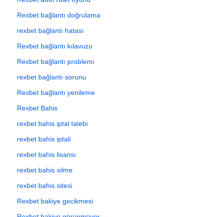
Rexbet bağlantı doğrulama
rexbet bağlantı hatası
Rexbet bağlantı kılavuzu
Rexbet bağlantı problemi
rexbet bağlantı sorunu
Rexbet bağlantı yenileme
Rexbet Bahis
rexbet bahis iptal talebi
rexbet bahis iptali
rexbet bahis lisansı
rexbet bahis silme
rexbet bahis sitesi
Rexbet bakiye gecikmesi
Rexbet bakiye görünmüyor