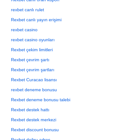
rexbet canlı rulet
Rexbet canlı yayın erişimi
rexbet casino
rexbet casino oyunları
Rexbet çekim limitleri
Rexbet çevrim şartı
Rexbet çevrim şartları
Rexbet Curacao lisansı
rexbet deneme bonusu
Rexbet deneme bonusu talebi
Rexbet destek hattı
Rexbet destek merkezi
Rexbet discount bonusu
Rexbet doğru adres