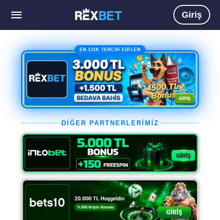
Giriş
EN ÇOK TERCİH EDİLEN
DİĞER PARTNERLERİMİZ