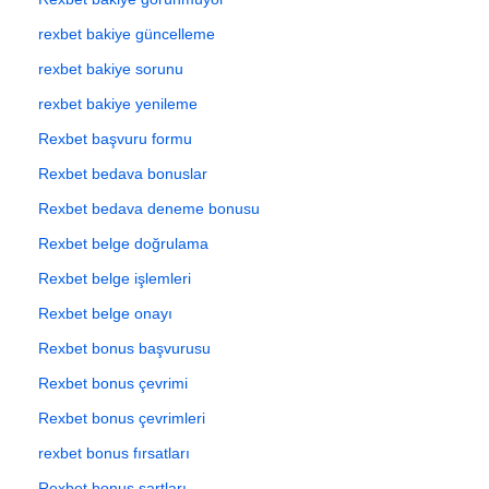
rexbet bakiye güncelleme
rexbet bakiye sorunu
rexbet bakiye yenileme
Rexbet başvuru formu
Rexbet bedava bonuslar
Rexbet bedava deneme bonusu
Rexbet belge doğrulama
Rexbet belge işlemleri
Rexbet belge onayı
Rexbet bonus başvurusu
Rexbet bonus çevrimi
Rexbet bonus çevrimleri
rexbet bonus fırsatları
Rexbet bonus şartları