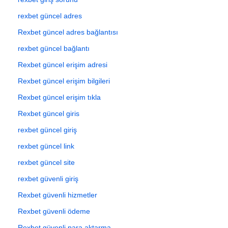
rexbet güncel adres
Rexbet güncel adres bağlantısı
rexbet güncel bağlantı
Rexbet güncel erişim adresi
Rexbet güncel erişim bilgileri
Rexbet güncel erişim tıkla
Rexbet güncel giris
rexbet güncel giriş
rexbet güncel link
rexbet güncel site
rexbet güvenli giriş
Rexbet güvenli hizmetler
Rexbet güvenli ödeme
Rexbet güvenli para aktarma