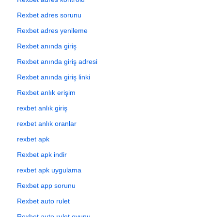
Rexbet adres sorunu
Rexbet adres yenileme
Rexbet anında giriş
Rexbet anında giriş adresi
Rexbet anında giriş linki
Rexbet anlık erişim
rexbet anlık giriş
rexbet anlık oranlar
rexbet apk
Rexbet apk indir
rexbet apk uygulama
Rexbet app sorunu
Rexbet auto rulet
Rexbet auto rulet oyunu