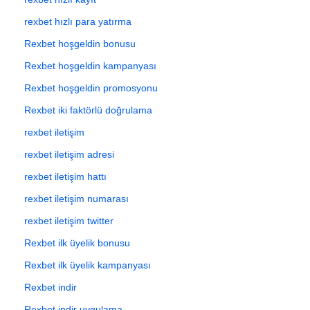
rexbet hızlı para yatırma
Rexbet hoşgeldin bonusu
Rexbet hoşgeldin kampanyası
Rexbet hoşgeldin promosyonu
Rexbet iki faktörlü doğrulama
rexbet iletişim
rexbet iletişim adresi
rexbet iletişim hattı
rexbet iletişim numarası
rexbet iletişim twitter
Rexbet ilk üyelik bonusu
Rexbet ilk üyelik kampanyası
Rexbet indir
Rexbet indir uygulama