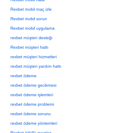
Rexbet mobil maç izle
Rexbet mobil sorun
Rexbet mobil uygulama
rexbet müşteri desteği
Rexbet müşteri hattı
rexbet müşteri hizmetleri
rexbet müşteri yardım hattı
rexbet ödeme
rexbet ödeme gecikmesi
rexbet ödeme işlemleri
rexbet ödeme problemi
rexbet ödeme sorunu
rexbet ödeme yöntemleri
Rexbet ödüllü oyunlar