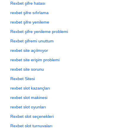
Rexbet şifre hatası
rexbet şifre sıfırlama
rexbet şifre yenileme
Rexbet şifre yenileme problemi
Rexbet şifremi unuttum
rexbet site açılmıyor
rexbet site erişim problemi
rexbet site sorunu
Rexbet Sitesi
rexbet slot kazançları
rexbet slot makinesi
rexbet slot oyunları
Rexbet slot seçenekleri
Rexbet slot turnuvaları