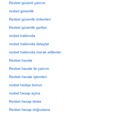
Rexbet güvenli yatırım
rexbet güvenlik
Rexbet güvenlik önlemleri
Rexbet güvenlik şartları
rexbet hakkında
rexbet hakkında detaylar
rexbet hakkında merak edilenler
Rexbet havale
Rexbet havale ile yatırım
Rexbet havale işlemleri
rexbet hediye bonus
rexbet hesap açma
Rexbet hesap bloke
Rexbet hesap doğrulama