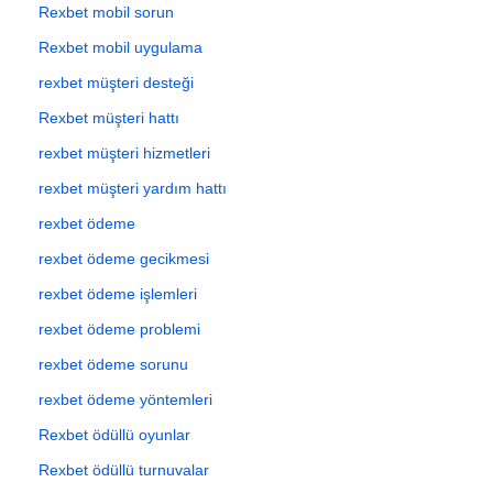
Rexbet mobil sorun
Rexbet mobil uygulama
rexbet müşteri desteği
Rexbet müşteri hattı
rexbet müşteri hizmetleri
rexbet müşteri yardım hattı
rexbet ödeme
rexbet ödeme gecikmesi
rexbet ödeme işlemleri
rexbet ödeme problemi
rexbet ödeme sorunu
rexbet ödeme yöntemleri
Rexbet ödüllü oyunlar
Rexbet ödüllü turnuvalar