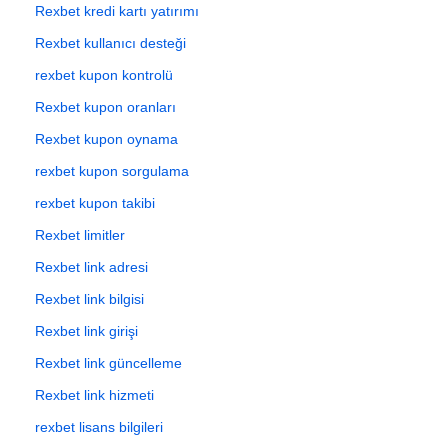
Rexbet kredi kartı yatırımı
Rexbet kullanıcı desteği
rexbet kupon kontrolü
Rexbet kupon oranları
Rexbet kupon oynama
rexbet kupon sorgulama
rexbet kupon takibi
Rexbet limitler
Rexbet link adresi
Rexbet link bilgisi
Rexbet link girişi
Rexbet link güncelleme
Rexbet link hizmeti
rexbet lisans bilgileri