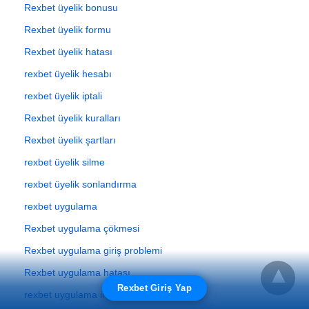
Rexbet üyelik bonusu
Rexbet üyelik formu
Rexbet üyelik hatası
rexbet üyelik hesabı
rexbet üyelik iptali
Rexbet üyelik kuralları
Rexbet üyelik şartları
rexbet üyelik silme
rexbet üyelik sonlandırma
rexbet uygulama
Rexbet uygulama çökmesi
Rexbet uygulama giriş problemi
Rexbet uygulama hatası
Rexbet Giriş Yap
rexbet uygulama indirme