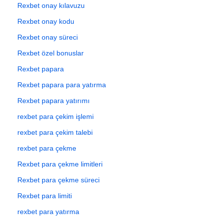
Rexbet onay kılavuzu
Rexbet onay kodu
Rexbet onay süreci
Rexbet özel bonuslar
Rexbet papara
Rexbet papara para yatırma
Rexbet papara yatırımı
rexbet para çekim işlemi
rexbet para çekim talebi
rexbet para çekme
Rexbet para çekme limitleri
Rexbet para çekme süreci
Rexbet para limiti
rexbet para yatırma