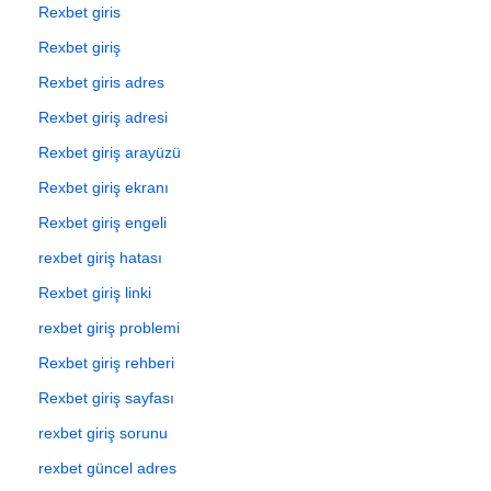
Rexbet giris
Rexbet giriş
Rexbet giris adres
Rexbet giriş adresi
Rexbet giriş arayüzü
Rexbet giriş ekranı
Rexbet giriş engeli
rexbet giriş hatası
Rexbet giriş linki
rexbet giriş problemi
Rexbet giriş rehberi
Rexbet giriş sayfası
rexbet giriş sorunu
rexbet güncel adres