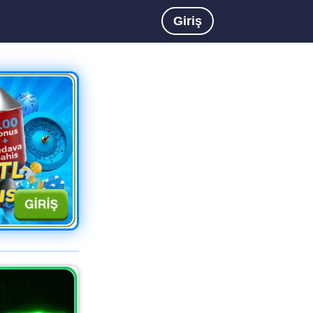
Giriş