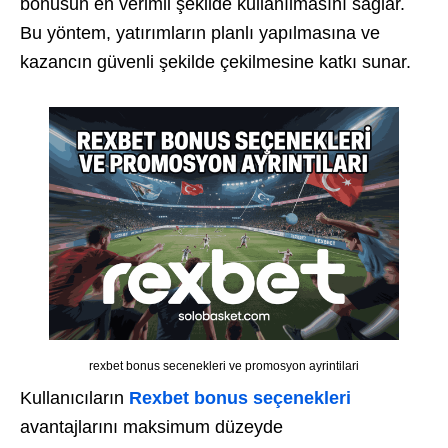
bonusun en verimli şekilde kullanılmasını sağlar.
Bu yöntem, yatırımların planlı yapılmasına ve
kazancın güvenli şekilde çekilmesine katkı sunar.
rexbet bonus secenekleri ve promosyon ayrintilari
Kullanıcıların
Rexbet bonus seçenekleri
avantajlarını maksimum düzeyde