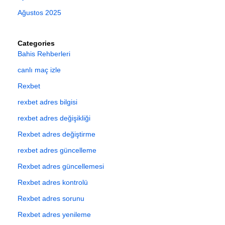
Ağustos 2025
Categories
Bahis Rehberleri
canlı maç izle
Rexbet
rexbet adres bilgisi
rexbet adres değişikliği
Rexbet adres değiştirme
rexbet adres güncelleme
Rexbet adres güncellemesi
Rexbet adres kontrolü
Rexbet adres sorunu
Rexbet adres yenileme