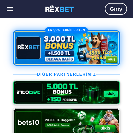
Giriş
EN ÇOK TERCİH EDİLEN
DİĞER PARTNERLERİMİZ