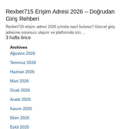
Rexbet715 Erişim Adresi 2026 – Doğrudan
Giriş Rehberi
Rexbet715 erişim adresi 2026 yılında nasıl bulunur? Güncel giriş
adresine sorunsuz ulaşım ve platformda sizi…
3 hafta önce
Archives
Ağustos 2026
Temmuz 2026
Haziran 2026
Mart 2026
Ocak 2026
Aralık 2025
Kasım 2025
Ekim 2025
Eylül 2025