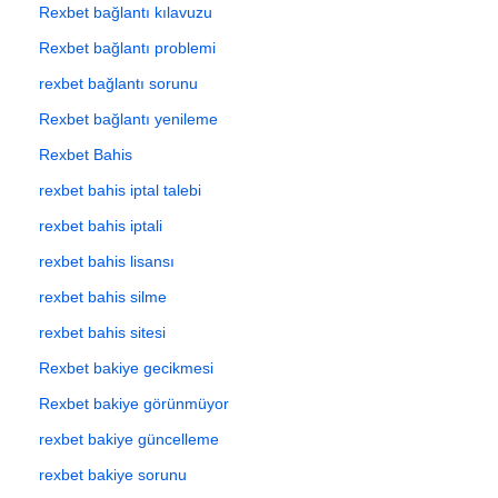
Rexbet bağlantı kılavuzu
Rexbet bağlantı problemi
rexbet bağlantı sorunu
Rexbet bağlantı yenileme
Rexbet Bahis
rexbet bahis iptal talebi
rexbet bahis iptali
rexbet bahis lisansı
rexbet bahis silme
rexbet bahis sitesi
Rexbet bakiye gecikmesi
Rexbet bakiye görünmüyor
rexbet bakiye güncelleme
rexbet bakiye sorunu