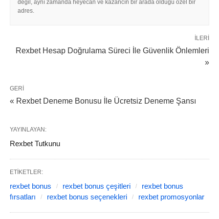
değil, aynı zamanda heyecan ve kazancın bir arada olduğu özel bir
adres.
İLERI
Rexbet Hesap Doğrulama Süreci İle Güvenlik Önlemleri
»
GERI
« Rexbet Deneme Bonusu İle Ücretsiz Deneme Şansı
YAYINLAYAN:
Rexbet Tutkunu
ETIKETLER:
rexbet bonus
rexbet bonus çeşitleri
rexbet bonus
fırsatları
rexbet bonus seçenekleri
rexbet promosyonlar