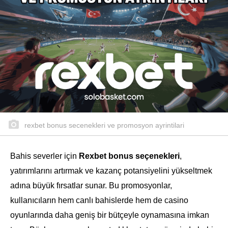
rexbet bonus secenekleri ve promosyon ayrintilari
Bahis severler için
Rexbet bonus seçenekleri
,
yatırımlarını artırmak ve kazanç potansiyelini yükseltmek
adına büyük fırsatlar sunar. Bu promosyonlar,
kullanıcıların hem canlı bahislerde hem de casino
oyunlarında daha geniş bir bütçeyle oynamasına imkan