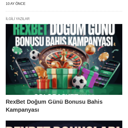
10 AY ÖNCE
İLGILI YAZILAR
RexBet Doğum Günü Bonusu Bahis
Kampanyası