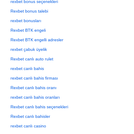
rexbet bonus seçenekleri
Rexbet bonus talebi
rexbet bonusları
Rexbet BTK engeli
Rexbet BTK engelli adresler
rexbet çabuk üyelik
Rexbet canlı auto rulet
rexbet canlı bahis
rexbet canlı bahis firması
Rexbet canlı bahis oranı
rexbet canlı bahis oranları
Rexbet canlı bahis seçenekleri
Rexbet canlı bahisler
rexbet canlı casino