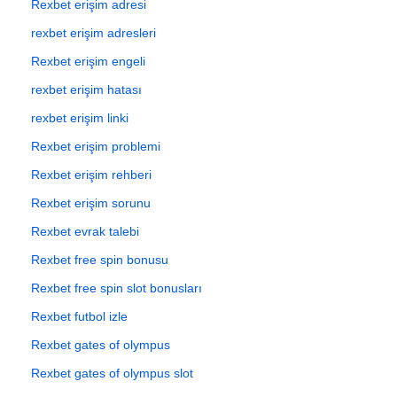
Rexbet erişim adresi
rexbet erişim adresleri
Rexbet erişim engeli
rexbet erişim hatası
rexbet erişim linki
Rexbet erişim problemi
Rexbet erişim rehberi
Rexbet erişim sorunu
Rexbet evrak talebi
Rexbet free spin bonusu
Rexbet free spin slot bonusları
Rexbet futbol izle
Rexbet gates of olympus
Rexbet gates of olympus slot