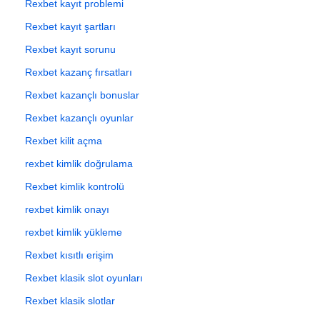
Rexbet kayıt problemi
Rexbet kayıt şartları
Rexbet kayıt sorunu
Rexbet kazanç fırsatları
Rexbet kazançlı bonuslar
Rexbet kazançlı oyunlar
Rexbet kilit açma
rexbet kimlik doğrulama
Rexbet kimlik kontrolü
rexbet kimlik onayı
rexbet kimlik yükleme
Rexbet kısıtlı erişim
Rexbet klasik slot oyunları
Rexbet klasik slotlar