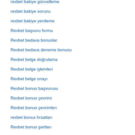
rexbet bakiye güncelleme
rexbet bakiye sorunu
rexbet bakiye yenileme
Rexbet başvuru formu
Rexbet bedava bonuslar
Rexbet bedava deneme bonusu
Rexbet belge doğrulama
Rexbet belge işlemleri
Rexbet belge onayı
Rexbet bonus başvurusu
Rexbet bonus çevrimi
Rexbet bonus çevrimleri
rexbet bonus fırsatları
Rexbet bonus şartları