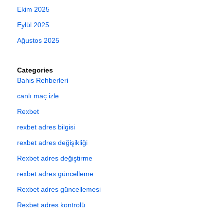
Ekim 2025
Eylül 2025
Ağustos 2025
Categories
Bahis Rehberleri
canlı maç izle
Rexbet
rexbet adres bilgisi
rexbet adres değişikliği
Rexbet adres değiştirme
rexbet adres güncelleme
Rexbet adres güncellemesi
Rexbet adres kontrolü