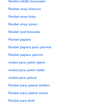
Rexbet ödüllü turnuvalar
Rexbet onay kılavuzu
Rexbet onay kodu
Rexbet onay süreci
Rexbet özel bonuslar
Rexbet papara
Rexbet papara para yatırma
Rexbet papara yatırımı
rexbet para çekim işlemi
rexbet para çekim talebi
rexbet para çekme
Rexbet para çekme limitleri
Rexbet para çekme süreci
Rexbet para limiti