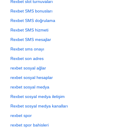
Rexbet slot turnuvaları
Rexbet SMS bonusları
Rexbet SMS doğrulama
Rexbet SMS hizmeti
Rexbet SMS mesajlar
Rexbet sms onayı
Rexbet son adres
rexbet sosyal ağlar
rexbet sosyal hesaplar
rexbet sosyal medya
Rexbet sosyal medya iletişim
Rexbet sosyal medya kanalları
rexbet spor
rexbet spor bahisleri