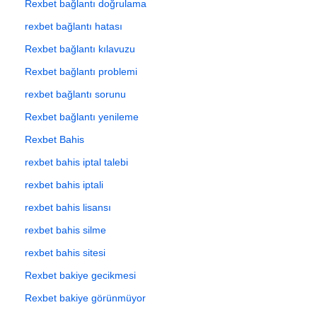
Rexbet bağlantı doğrulama
rexbet bağlantı hatası
Rexbet bağlantı kılavuzu
Rexbet bağlantı problemi
rexbet bağlantı sorunu
Rexbet bağlantı yenileme
Rexbet Bahis
rexbet bahis iptal talebi
rexbet bahis iptali
rexbet bahis lisansı
rexbet bahis silme
rexbet bahis sitesi
Rexbet bakiye gecikmesi
Rexbet bakiye görünmüyor