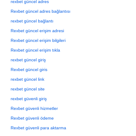
rexbet güncel adres
Rexbet güncel adres bağlantısı
rexbet güncel bağlantı
Rexbet güncel erişim adresi
Rexbet güncel erişim bilgileri
Rexbet güncel erişim tıkla
rexbet güncel giriş
Rexbet güncel giris
rexbet güncel link
rexbet güncel site
rexbet güvenli giriş
Rexbet güvenli hizmetler
Rexbet güvenli ödeme
Rexbet güvenli para aktarma