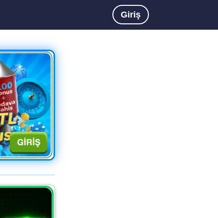
Giriş