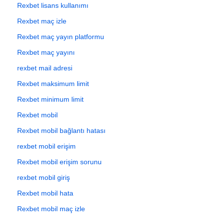
Rexbet lisans kullanımı
Rexbet maç izle
Rexbet maç yayın platformu
Rexbet maç yayını
rexbet mail adresi
Rexbet maksimum limit
Rexbet minimum limit
Rexbet mobil
Rexbet mobil bağlantı hatası
rexbet mobil erişim
Rexbet mobil erişim sorunu
rexbet mobil giriş
Rexbet mobil hata
Rexbet mobil maç izle