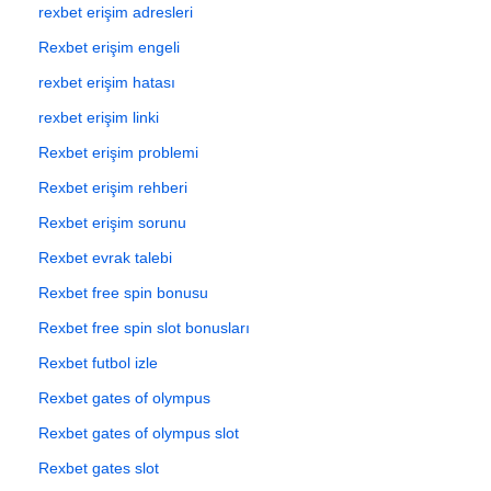
rexbet erişim adresleri
Rexbet erişim engeli
rexbet erişim hatası
rexbet erişim linki
Rexbet erişim problemi
Rexbet erişim rehberi
Rexbet erişim sorunu
Rexbet evrak talebi
Rexbet free spin bonusu
Rexbet free spin slot bonusları
Rexbet futbol izle
Rexbet gates of olympus
Rexbet gates of olympus slot
Rexbet gates slot