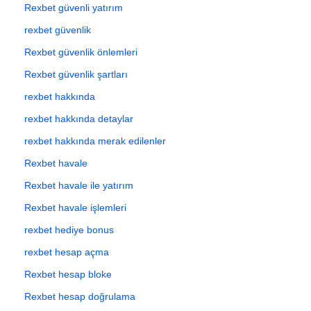
Rexbet güvenli yatırım
rexbet güvenlik
Rexbet güvenlik önlemleri
Rexbet güvenlik şartları
rexbet hakkında
rexbet hakkında detaylar
rexbet hakkında merak edilenler
Rexbet havale
Rexbet havale ile yatırım
Rexbet havale işlemleri
rexbet hediye bonus
rexbet hesap açma
Rexbet hesap bloke
Rexbet hesap doğrulama