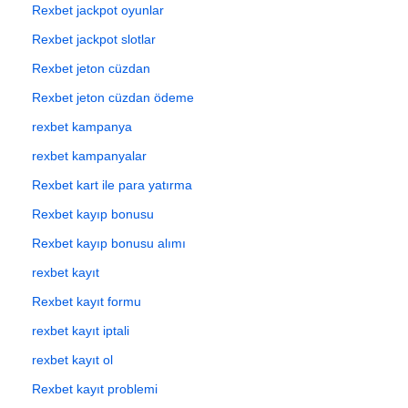
Rexbet jackpot oyunlar
Rexbet jackpot slotlar
Rexbet jeton cüzdan
Rexbet jeton cüzdan ödeme
rexbet kampanya
rexbet kampanyalar
Rexbet kart ile para yatırma
Rexbet kayıp bonusu
Rexbet kayıp bonusu alımı
rexbet kayıt
Rexbet kayıt formu
rexbet kayıt iptali
rexbet kayıt ol
Rexbet kayıt problemi