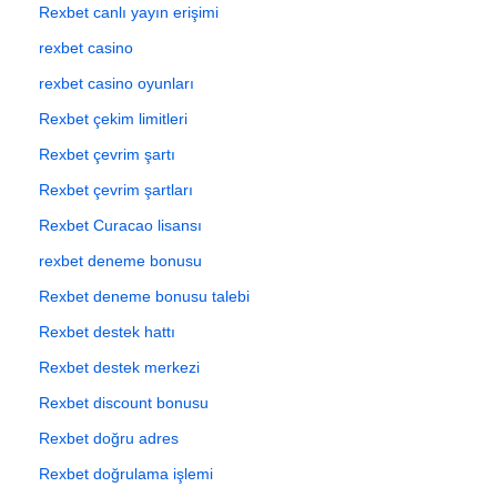
Rexbet canlı yayın erişimi
rexbet casino
rexbet casino oyunları
Rexbet çekim limitleri
Rexbet çevrim şartı
Rexbet çevrim şartları
Rexbet Curacao lisansı
rexbet deneme bonusu
Rexbet deneme bonusu talebi
Rexbet destek hattı
Rexbet destek merkezi
Rexbet discount bonusu
Rexbet doğru adres
Rexbet doğrulama işlemi