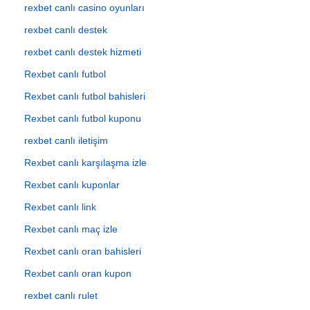
rexbet canlı casino oyunları
rexbet canlı destek
rexbet canlı destek hizmeti
Rexbet canlı futbol
Rexbet canlı futbol bahisleri
Rexbet canlı futbol kuponu
rexbet canlı iletişim
Rexbet canlı karşılaşma izle
Rexbet canlı kuponlar
Rexbet canlı link
Rexbet canlı maç izle
Rexbet canlı oran bahisleri
Rexbet canlı oran kupon
rexbet canlı rulet