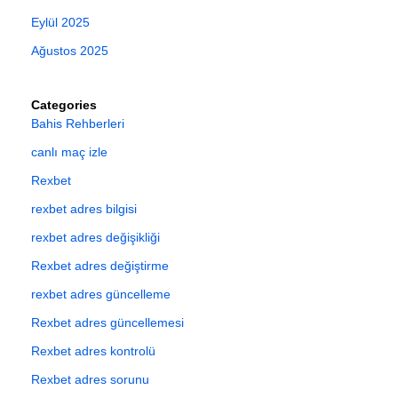
Eylül 2025
Ağustos 2025
Categories
Bahis Rehberleri
canlı maç izle
Rexbet
rexbet adres bilgisi
rexbet adres değişikliği
Rexbet adres değiştirme
rexbet adres güncelleme
Rexbet adres güncellemesi
Rexbet adres kontrolü
Rexbet adres sorunu