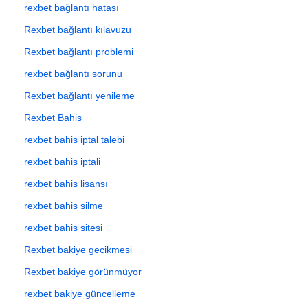
rexbet bağlantı hatası
Rexbet bağlantı kılavuzu
Rexbet bağlantı problemi
rexbet bağlantı sorunu
Rexbet bağlantı yenileme
Rexbet Bahis
rexbet bahis iptal talebi
rexbet bahis iptali
rexbet bahis lisansı
rexbet bahis silme
rexbet bahis sitesi
Rexbet bakiye gecikmesi
Rexbet bakiye görünmüyor
rexbet bakiye güncelleme