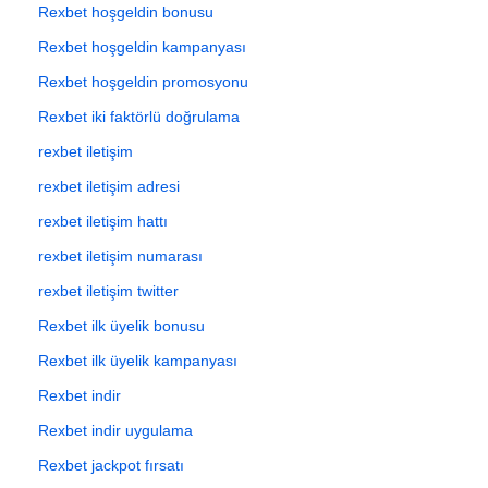
Rexbet hoşgeldin bonusu
Rexbet hoşgeldin kampanyası
Rexbet hoşgeldin promosyonu
Rexbet iki faktörlü doğrulama
rexbet iletişim
rexbet iletişim adresi
rexbet iletişim hattı
rexbet iletişim numarası
rexbet iletişim twitter
Rexbet ilk üyelik bonusu
Rexbet ilk üyelik kampanyası
Rexbet indir
Rexbet indir uygulama
Rexbet jackpot fırsatı