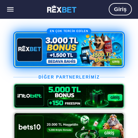
Giriş
EN ÇOK TERCİH EDİLEN
DİĞER PARTNERLERİMİZ