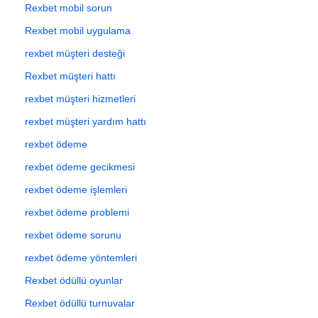
Rexbet mobil sorun
Rexbet mobil uygulama
rexbet müşteri desteği
Rexbet müşteri hattı
rexbet müşteri hizmetleri
rexbet müşteri yardım hattı
rexbet ödeme
rexbet ödeme gecikmesi
rexbet ödeme işlemleri
rexbet ödeme problemi
rexbet ödeme sorunu
rexbet ödeme yöntemleri
Rexbet ödüllü oyunlar
Rexbet ödüllü turnuvalar