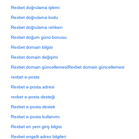
Rexbet doğrulama işlemi
Rexbet doğrulama kodu
Rexbet doğrulama rehberi
Rexbet doğum günü bonusu
Rexbet domain bilgisi
Rexbet domain değişimi
Rexbet domain güncellemesiRexbet domain güncellemesi
rexbet e-posta
Rexbet e-posta adresi
rexbet e-posta desteği
Rexbet e-posta destek
Rexbet e-posta kullanımı
Rexbet en yeni giriş bilgisi
Rexbet engelli adres bilgileri