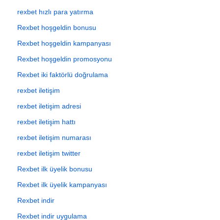
rexbet hızlı para yatırma
Rexbet hoşgeldin bonusu
Rexbet hoşgeldin kampanyası
Rexbet hoşgeldin promosyonu
Rexbet iki faktörlü doğrulama
rexbet iletişim
rexbet iletişim adresi
rexbet iletişim hattı
rexbet iletişim numarası
rexbet iletişim twitter
Rexbet ilk üyelik bonusu
Rexbet ilk üyelik kampanyası
Rexbet indir
Rexbet indir uygulama