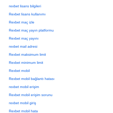
rexbet lisans bilgileri
Rexbet lisans kullanımı
Rexbet maç izle
Rexbet maç yayın platformu
Rexbet maç yayını
rexbet mail adresi
Rexbet maksimum limit
Rexbet minimum limit
Rexbet mobil
Rexbet mobil bağlantı hatası
rexbet mobil erişim
Rexbet mobil erişim sorunu
rexbet mobil giriş
Rexbet mobil hata