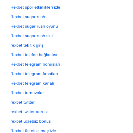
Rexbet spor etkinlikleri izle
Rexbet sugar rush
Rexbet sugar rush oyunu
Rexbet sugar rush slot
rexbet tek tık giriş
Rexbet telefon bağlantısı
Rexbet telegram bonusları
Rexbet telegram fırsatları
Rexbet telegram kanalı
Rexbet turnuvalar
rexbet twitter
rexbet twitter adresi
rexbet ücretsiz bonus
Rexbet ücretsiz maç izle