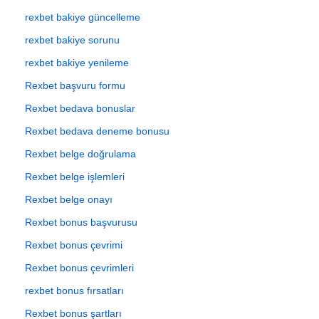
rexbet bakiye güncelleme
rexbet bakiye sorunu
rexbet bakiye yenileme
Rexbet başvuru formu
Rexbet bedava bonuslar
Rexbet bedava deneme bonusu
Rexbet belge doğrulama
Rexbet belge işlemleri
Rexbet belge onayı
Rexbet bonus başvurusu
Rexbet bonus çevrimi
Rexbet bonus çevrimleri
rexbet bonus fırsatları
Rexbet bonus şartları