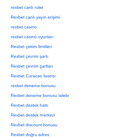
rexbet canlı rulet
Rexbet canlı yayın erişimi
rexbet casino
rexbet casino oyunları
Rexbet çekim limitleri
Rexbet çevrim şartı
Rexbet çevrim şartları
Rexbet Curacao lisansı
rexbet deneme bonusu
Rexbet deneme bonusu talebi
Rexbet destek hattı
Rexbet destek merkezi
Rexbet discount bonusu
Rexbet doğru adres