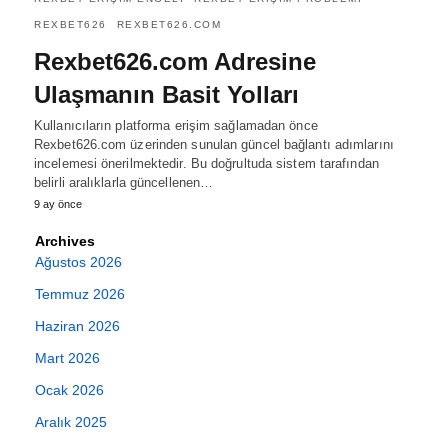
REXBET626
REXBET626.COM
Rexbet626.com Adresine
Ulaşmanın Basit Yolları
Kullanıcıların platforma erişim sağlamadan önce
Rexbet626.com üzerinden sunulan güncel bağlantı adımlarını
incelemesi önerilmektedir. Bu doğrultuda sistem tarafından
belirli aralıklarla güncellenen…
9 ay önce
Archives
Ağustos 2026
Temmuz 2026
Haziran 2026
Mart 2026
Ocak 2026
Aralık 2025