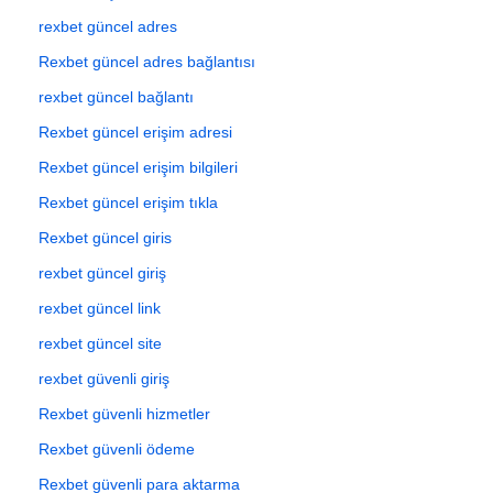
rexbet güncel adres
Rexbet güncel adres bağlantısı
rexbet güncel bağlantı
Rexbet güncel erişim adresi
Rexbet güncel erişim bilgileri
Rexbet güncel erişim tıkla
Rexbet güncel giris
rexbet güncel giriş
rexbet güncel link
rexbet güncel site
rexbet güvenli giriş
Rexbet güvenli hizmetler
Rexbet güvenli ödeme
Rexbet güvenli para aktarma