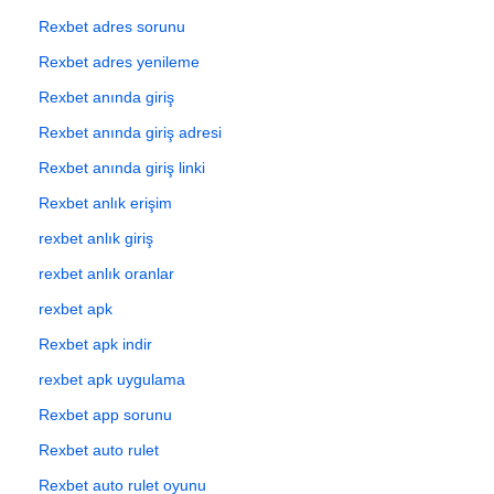
Rexbet adres sorunu
Rexbet adres yenileme
Rexbet anında giriş
Rexbet anında giriş adresi
Rexbet anında giriş linki
Rexbet anlık erişim
rexbet anlık giriş
rexbet anlık oranlar
rexbet apk
Rexbet apk indir
rexbet apk uygulama
Rexbet app sorunu
Rexbet auto rulet
Rexbet auto rulet oyunu