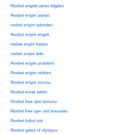
Rexbet engelli adres bilgileri
Rexbet erişim adresi
rexbet erişim adresleri
Rexbet erişim engeli
rexbet erişim hatası
rexbet erişim linki
Rexbet erişim problemi
Rexbet erişim rehberi
Rexbet erişim sorunu
Rexbet evrak talebi
Rexbet free spin bonusu
Rexbet free spin slot bonusları
Rexbet futbol izle
Rexbet gates of olympus