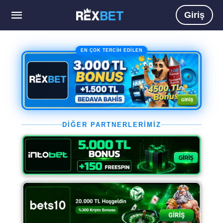
Giriş
EN ÇOK TERCİH EDİLEN
DİĞER PARTNERLERİMİZ