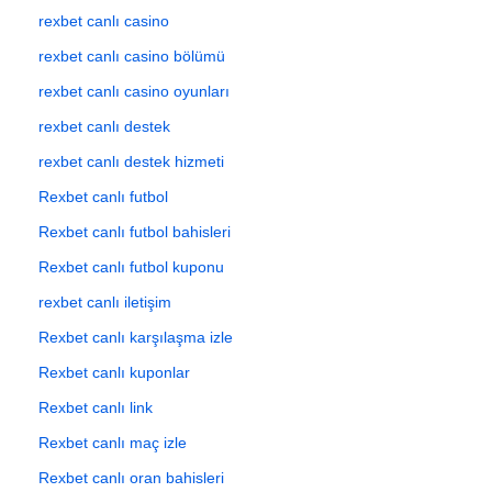
rexbet canlı casino
rexbet canlı casino bölümü
rexbet canlı casino oyunları
rexbet canlı destek
rexbet canlı destek hizmeti
Rexbet canlı futbol
Rexbet canlı futbol bahisleri
Rexbet canlı futbol kuponu
rexbet canlı iletişim
Rexbet canlı karşılaşma izle
Rexbet canlı kuponlar
Rexbet canlı link
Rexbet canlı maç izle
Rexbet canlı oran bahisleri