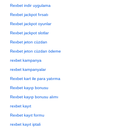
Rexbet indir uygulama
Rexbet jackpot fırsatı
Rexbet jackpot oyunlar
Rexbet jackpot slotlar
Rexbet jeton cüzdan
Rexbet jeton cüzdan ödeme
rexbet kampanya
rexbet kampanyalar
Rexbet kart ile para yatırma
Rexbet kayıp bonusu
Rexbet kayıp bonusu alımı
rexbet kayıt
Rexbet kayıt formu
rexbet kayıt iptali