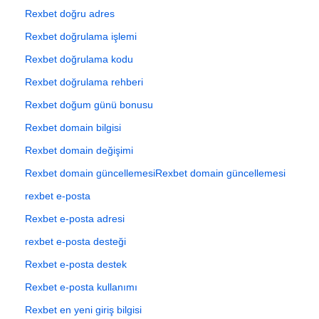
Rexbet doğru adres
Rexbet doğrulama işlemi
Rexbet doğrulama kodu
Rexbet doğrulama rehberi
Rexbet doğum günü bonusu
Rexbet domain bilgisi
Rexbet domain değişimi
Rexbet domain güncellemesiRexbet domain güncellemesi
rexbet e-posta
Rexbet e-posta adresi
rexbet e-posta desteği
Rexbet e-posta destek
Rexbet e-posta kullanımı
Rexbet en yeni giriş bilgisi