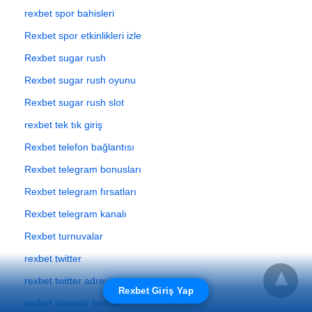
rexbet spor bahisleri
Rexbet spor etkinlikleri izle
Rexbet sugar rush
Rexbet sugar rush oyunu
Rexbet sugar rush slot
rexbet tek tık giriş
Rexbet telefon bağlantısı
Rexbet telegram bonusları
Rexbet telegram fırsatları
Rexbet telegram kanalı
Rexbet turnuvalar
rexbet twitter
rexbet twitter adresi
Rexbet Giriş Yap
rexbet ücretsiz bonus