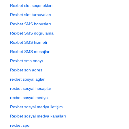
Rexbet slot seçenekleri
Rexbet slot turnuvaları
Rexbet SMS bonusları
Rexbet SMS doğrulama
Rexbet SMS hizmeti
Rexbet SMS mesajlar
Rexbet sms onayı
Rexbet son adres
rexbet sosyal ağlar
rexbet sosyal hesaplar
rexbet sosyal medya
Rexbet sosyal medya iletişim
Rexbet sosyal medya kanalları
rexbet spor