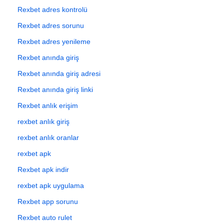
Rexbet adres kontrolü
Rexbet adres sorunu
Rexbet adres yenileme
Rexbet anında giriş
Rexbet anında giriş adresi
Rexbet anında giriş linki
Rexbet anlık erişim
rexbet anlık giriş
rexbet anlık oranlar
rexbet apk
Rexbet apk indir
rexbet apk uygulama
Rexbet app sorunu
Rexbet auto rulet