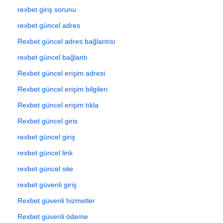
rexbet giriş sorunu
rexbet güncel adres
Rexbet güncel adres bağlantısı
rexbet güncel bağlantı
Rexbet güncel erişim adresi
Rexbet güncel erişim bilgileri
Rexbet güncel erişim tıkla
Rexbet güncel giris
rexbet güncel giriş
rexbet güncel link
rexbet güncel site
rexbet güvenli giriş
Rexbet güvenli hizmetler
Rexbet güvenli ödeme