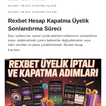
REXBET HESAP KAPATMA IŞLEMI
REXBET HESAP KAPATMA TALEBI
Rexbet Hesap Kapatma Üyelik
Sonlandırma Süreci
Bazı kullanıcılar zaman içinde platform kullanımını sonlandırma
kararı alabilmektedir çünkü beklentiler değişebilmekte veya
farklı tercihler ön plana çıkabilmektedir. Rexbet hesap…
8 ay önce