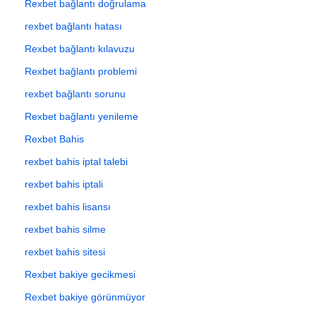
Rexbet bağlantı doğrulama
rexbet bağlantı hatası
Rexbet bağlantı kılavuzu
Rexbet bağlantı problemi
rexbet bağlantı sorunu
Rexbet bağlantı yenileme
Rexbet Bahis
rexbet bahis iptal talebi
rexbet bahis iptali
rexbet bahis lisansı
rexbet bahis silme
rexbet bahis sitesi
Rexbet bakiye gecikmesi
Rexbet bakiye görünmüyor