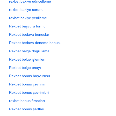
rexbet bakiye güncelleme
rexbet bakiye sorunu
rexbet bakiye yenileme
Rexbet başvuru formu
Rexbet bedava bonuslar
Rexbet bedava deneme bonusu
Rexbet belge doğrulama
Rexbet belge işlemleri
Rexbet belge onayı
Rexbet bonus başvurusu
Rexbet bonus çevrimi
Rexbet bonus çevrimleri
rexbet bonus fırsatları
Rexbet bonus şartları