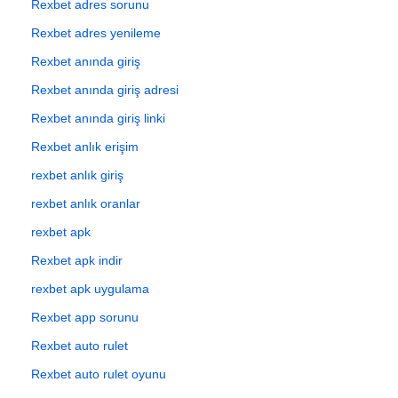
Rexbet adres sorunu
Rexbet adres yenileme
Rexbet anında giriş
Rexbet anında giriş adresi
Rexbet anında giriş linki
Rexbet anlık erişim
rexbet anlık giriş
rexbet anlık oranlar
rexbet apk
Rexbet apk indir
rexbet apk uygulama
Rexbet app sorunu
Rexbet auto rulet
Rexbet auto rulet oyunu