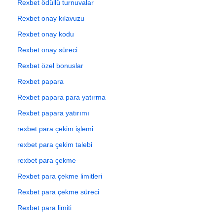
Rexbet ödüllü turnuvalar
Rexbet onay kılavuzu
Rexbet onay kodu
Rexbet onay süreci
Rexbet özel bonuslar
Rexbet papara
Rexbet papara para yatırma
Rexbet papara yatırımı
rexbet para çekim işlemi
rexbet para çekim talebi
rexbet para çekme
Rexbet para çekme limitleri
Rexbet para çekme süreci
Rexbet para limiti