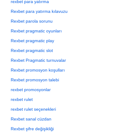
rexbet para yatırma
Rexbet para yatırma kılavuzu
Rexbet parola sorunu
Rexbet pragmatic oyunları
Rexbet pragmatic play
Rexbet pragmatic slot
Rexbet Pragmatic turnuvalar
Rexbet promosyon koşulları
Rexbet promosyon talebi
rexbet promosyonlar
rexbet rulet
rexbet rulet seçenekleri
Rexbet sanal cüzdan
Rexbet şifre değişikliği