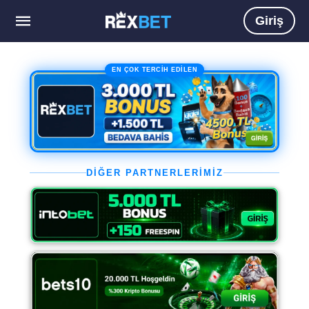
Giriş
EN ÇOK TERCİH EDİLEN
DİĞER PARTNERLERİMİZ