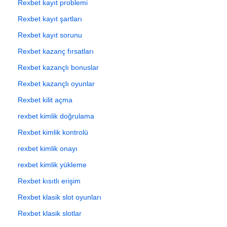
Rexbet kayıt problemi
Rexbet kayıt şartları
Rexbet kayıt sorunu
Rexbet kazanç fırsatları
Rexbet kazançlı bonuslar
Rexbet kazançlı oyunlar
Rexbet kilit açma
rexbet kimlik doğrulama
Rexbet kimlik kontrolü
rexbet kimlik onayı
rexbet kimlik yükleme
Rexbet kısıtlı erişim
Rexbet klasik slot oyunları
Rexbet klasik slotlar