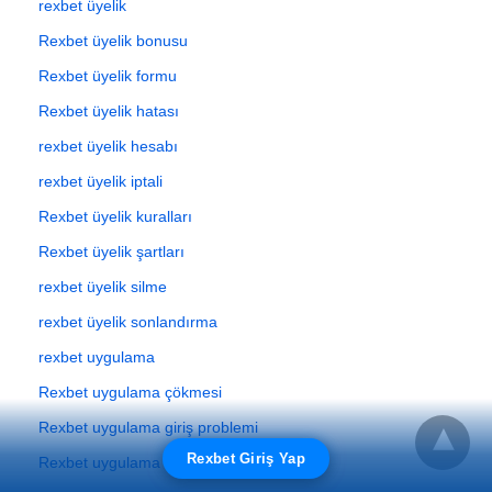
rexbet üyelik
Rexbet üyelik bonusu
Rexbet üyelik formu
Rexbet üyelik hatası
rexbet üyelik hesabı
rexbet üyelik iptali
Rexbet üyelik kuralları
Rexbet üyelik şartları
rexbet üyelik silme
rexbet üyelik sonlandırma
rexbet uygulama
Rexbet uygulama çökmesi
Rexbet uygulama giriş problemi
Rexbet Giriş Yap
Rexbet uygulama hatası