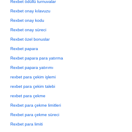
Rexbet ödüllü turnuvalar
Rexbet onay kılavuzu
Rexbet onay kodu
Rexbet onay süreci
Rexbet özel bonuslar
Rexbet papara
Rexbet papara para yatırma
Rexbet papara yatırımı
rexbet para çekim işlemi
rexbet para çekim talebi
rexbet para çekme
Rexbet para çekme limitleri
Rexbet para çekme süreci
Rexbet para limiti