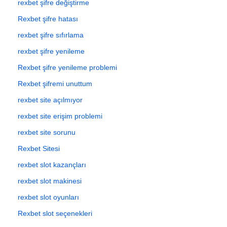
rexbet şifre değiştirme
Rexbet şifre hatası
rexbet şifre sıfırlama
rexbet şifre yenileme
Rexbet şifre yenileme problemi
Rexbet şifremi unuttum
rexbet site açılmıyor
rexbet site erişim problemi
rexbet site sorunu
Rexbet Sitesi
rexbet slot kazançları
rexbet slot makinesi
rexbet slot oyunları
Rexbet slot seçenekleri