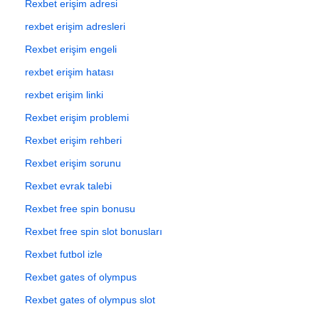
Rexbet erişim adresi
rexbet erişim adresleri
Rexbet erişim engeli
rexbet erişim hatası
rexbet erişim linki
Rexbet erişim problemi
Rexbet erişim rehberi
Rexbet erişim sorunu
Rexbet evrak talebi
Rexbet free spin bonusu
Rexbet free spin slot bonusları
Rexbet futbol izle
Rexbet gates of olympus
Rexbet gates of olympus slot