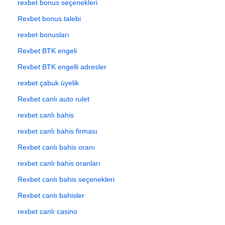
rexbet bonus seçenekleri
Rexbet bonus talebi
rexbet bonusları
Rexbet BTK engeli
Rexbet BTK engelli adresler
rexbet çabuk üyelik
Rexbet canlı auto rulet
rexbet canlı bahis
rexbet canlı bahis firması
Rexbet canlı bahis oranı
rexbet canlı bahis oranları
Rexbet canlı bahis seçenekleri
Rexbet canlı bahisler
rexbet canlı casino