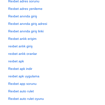
Rexbet adres sorunu
Rexbet adres yenileme
Rexbet anında giriş
Rexbet anında giriş adresi
Rexbet anında giriş linki
Rexbet anlık erişim
rexbet anlık giriş
rexbet anlık oranlar
rexbet apk
Rexbet apk indir
rexbet apk uygulama
Rexbet app sorunu
Rexbet auto rulet
Rexbet auto rulet oyunu