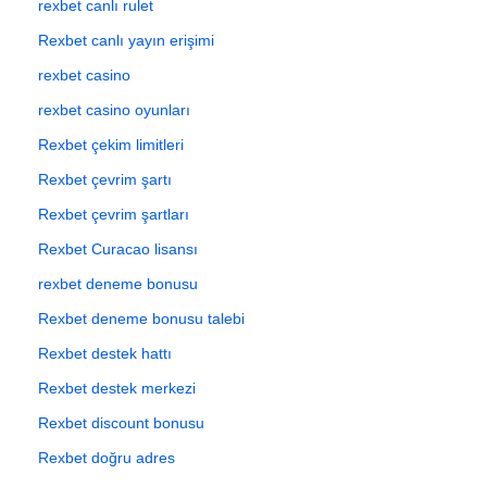
rexbet canlı rulet
Rexbet canlı yayın erişimi
rexbet casino
rexbet casino oyunları
Rexbet çekim limitleri
Rexbet çevrim şartı
Rexbet çevrim şartları
Rexbet Curacao lisansı
rexbet deneme bonusu
Rexbet deneme bonusu talebi
Rexbet destek hattı
Rexbet destek merkezi
Rexbet discount bonusu
Rexbet doğru adres