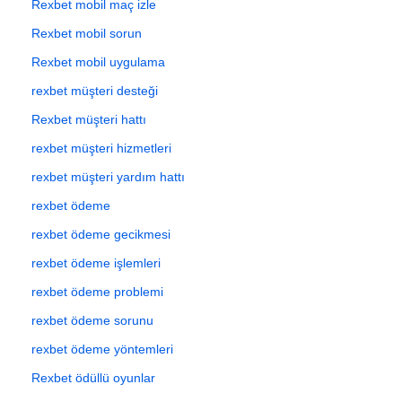
Rexbet mobil maç izle
Rexbet mobil sorun
Rexbet mobil uygulama
rexbet müşteri desteği
Rexbet müşteri hattı
rexbet müşteri hizmetleri
rexbet müşteri yardım hattı
rexbet ödeme
rexbet ödeme gecikmesi
rexbet ödeme işlemleri
rexbet ödeme problemi
rexbet ödeme sorunu
rexbet ödeme yöntemleri
Rexbet ödüllü oyunlar