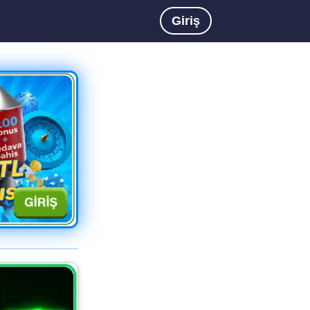
Giriş