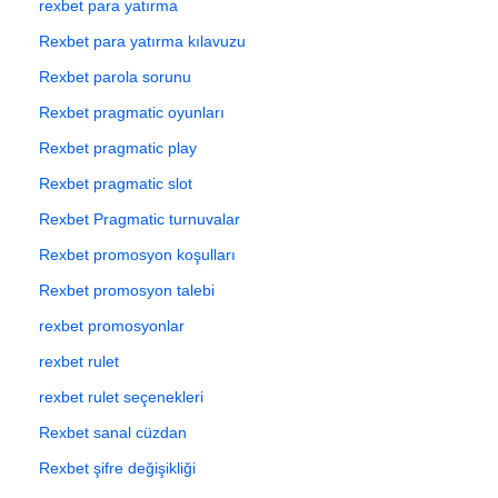
rexbet para yatırma
Rexbet para yatırma kılavuzu
Rexbet parola sorunu
Rexbet pragmatic oyunları
Rexbet pragmatic play
Rexbet pragmatic slot
Rexbet Pragmatic turnuvalar
Rexbet promosyon koşulları
Rexbet promosyon talebi
rexbet promosyonlar
rexbet rulet
rexbet rulet seçenekleri
Rexbet sanal cüzdan
Rexbet şifre değişikliği