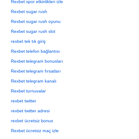
Rexbet spor etkinlikleri izle
Rexbet sugar rush
Rexbet sugar rush oyunu
Rexbet sugar rush slot
rexbet tek tık giriş
Rexbet telefon bağlantısı
Rexbet telegram bonusları
Rexbet telegram fırsatları
Rexbet telegram kanalı
Rexbet turnuvalar
rexbet twitter
rexbet twitter adresi
rexbet ücretsiz bonus
Rexbet ücretsiz maç izle