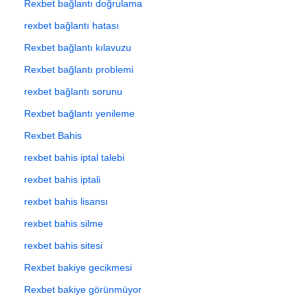
Rexbet bağlantı doğrulama
rexbet bağlantı hatası
Rexbet bağlantı kılavuzu
Rexbet bağlantı problemi
rexbet bağlantı sorunu
Rexbet bağlantı yenileme
Rexbet Bahis
rexbet bahis iptal talebi
rexbet bahis iptali
rexbet bahis lisansı
rexbet bahis silme
rexbet bahis sitesi
Rexbet bakiye gecikmesi
Rexbet bakiye görünmüyor