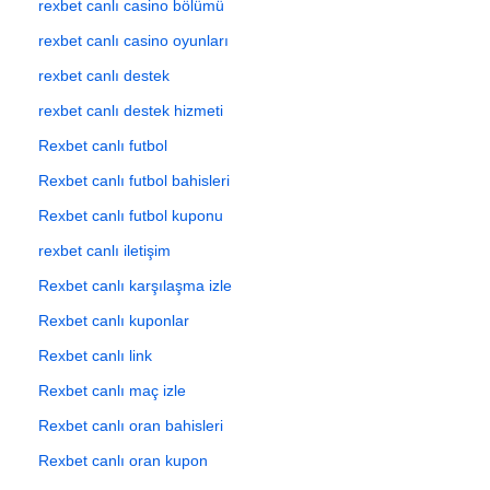
rexbet canlı casino bölümü
rexbet canlı casino oyunları
rexbet canlı destek
rexbet canlı destek hizmeti
Rexbet canlı futbol
Rexbet canlı futbol bahisleri
Rexbet canlı futbol kuponu
rexbet canlı iletişim
Rexbet canlı karşılaşma izle
Rexbet canlı kuponlar
Rexbet canlı link
Rexbet canlı maç izle
Rexbet canlı oran bahisleri
Rexbet canlı oran kupon