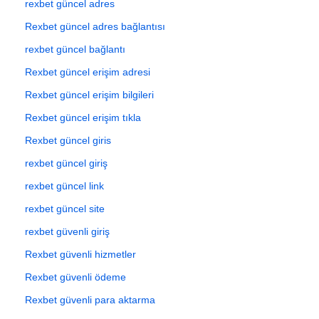
rexbet güncel adres
Rexbet güncel adres bağlantısı
rexbet güncel bağlantı
Rexbet güncel erişim adresi
Rexbet güncel erişim bilgileri
Rexbet güncel erişim tıkla
Rexbet güncel giris
rexbet güncel giriş
rexbet güncel link
rexbet güncel site
rexbet güvenli giriş
Rexbet güvenli hizmetler
Rexbet güvenli ödeme
Rexbet güvenli para aktarma