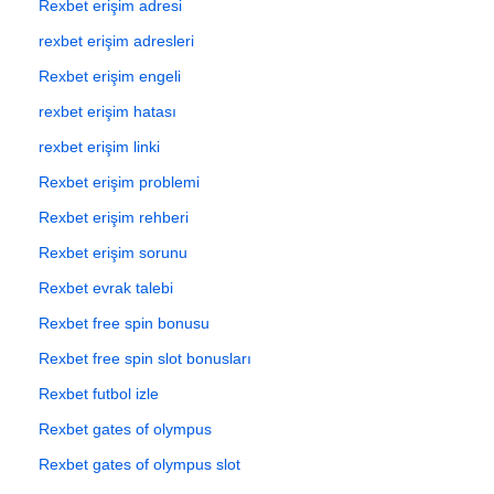
Rexbet erişim adresi
rexbet erişim adresleri
Rexbet erişim engeli
rexbet erişim hatası
rexbet erişim linki
Rexbet erişim problemi
Rexbet erişim rehberi
Rexbet erişim sorunu
Rexbet evrak talebi
Rexbet free spin bonusu
Rexbet free spin slot bonusları
Rexbet futbol izle
Rexbet gates of olympus
Rexbet gates of olympus slot