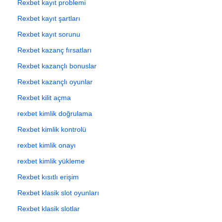
Rexbet kayıt problemi
Rexbet kayıt şartları
Rexbet kayıt sorunu
Rexbet kazanç fırsatları
Rexbet kazançlı bonuslar
Rexbet kazançlı oyunlar
Rexbet kilit açma
rexbet kimlik doğrulama
Rexbet kimlik kontrolü
rexbet kimlik onayı
rexbet kimlik yükleme
Rexbet kısıtlı erişim
Rexbet klasik slot oyunları
Rexbet klasik slotlar