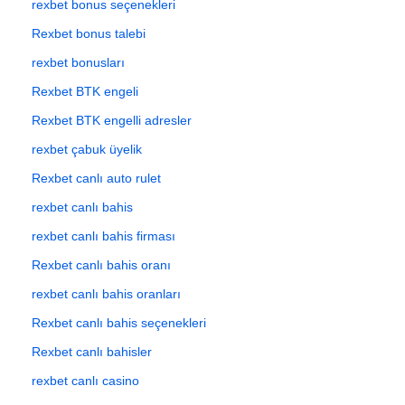
rexbet bonus seçenekleri
Rexbet bonus talebi
rexbet bonusları
Rexbet BTK engeli
Rexbet BTK engelli adresler
rexbet çabuk üyelik
Rexbet canlı auto rulet
rexbet canlı bahis
rexbet canlı bahis firması
Rexbet canlı bahis oranı
rexbet canlı bahis oranları
Rexbet canlı bahis seçenekleri
Rexbet canlı bahisler
rexbet canlı casino