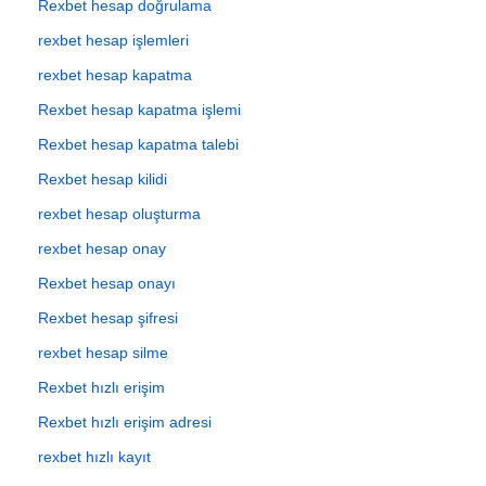
Rexbet hesap doğrulama
rexbet hesap işlemleri
rexbet hesap kapatma
Rexbet hesap kapatma işlemi
Rexbet hesap kapatma talebi
Rexbet hesap kilidi
rexbet hesap oluşturma
rexbet hesap onay
Rexbet hesap onayı
Rexbet hesap şifresi
rexbet hesap silme
Rexbet hızlı erişim
Rexbet hızlı erişim adresi
rexbet hızlı kayıt