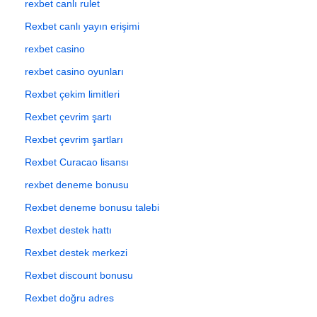
rexbet canlı rulet
Rexbet canlı yayın erişimi
rexbet casino
rexbet casino oyunları
Rexbet çekim limitleri
Rexbet çevrim şartı
Rexbet çevrim şartları
Rexbet Curacao lisansı
rexbet deneme bonusu
Rexbet deneme bonusu talebi
Rexbet destek hattı
Rexbet destek merkezi
Rexbet discount bonusu
Rexbet doğru adres