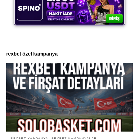
rexbet özel kampanya
REXBET KAMPANYA
REXBET KAMPANYALAR