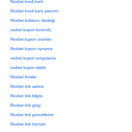
Rexbet kredi kartı
Rexbet kredi kartı yatırımı
Rexbet kullanıcı desteği
rexbet kupon kontrolü
Rexbet kupon oranları
Rexbet kupon oynama
rexbet kupon sorgulama
rexbet kupon takibi
Rexbet limitler
Rexbet link adresi
Rexbet link bilgisi
Rexbet link girişi
Rexbet link güncelleme
Rexbet link hizmeti