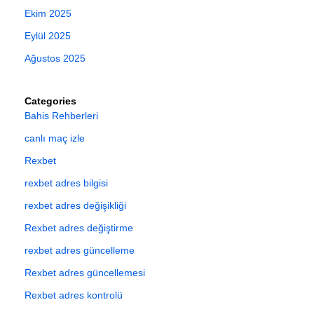
Ekim 2025
Eylül 2025
Ağustos 2025
Categories
Bahis Rehberleri
canlı maç izle
Rexbet
rexbet adres bilgisi
rexbet adres değişikliği
Rexbet adres değiştirme
rexbet adres güncelleme
Rexbet adres güncellemesi
Rexbet adres kontrolü