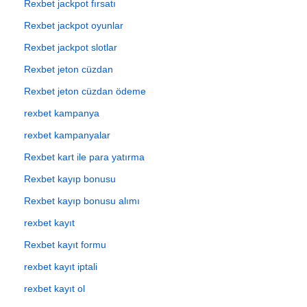
Rexbet jackpot fırsatı
Rexbet jackpot oyunlar
Rexbet jackpot slotlar
Rexbet jeton cüzdan
Rexbet jeton cüzdan ödeme
rexbet kampanya
rexbet kampanyalar
Rexbet kart ile para yatırma
Rexbet kayıp bonusu
Rexbet kayıp bonusu alımı
rexbet kayıt
Rexbet kayıt formu
rexbet kayıt iptali
rexbet kayıt ol