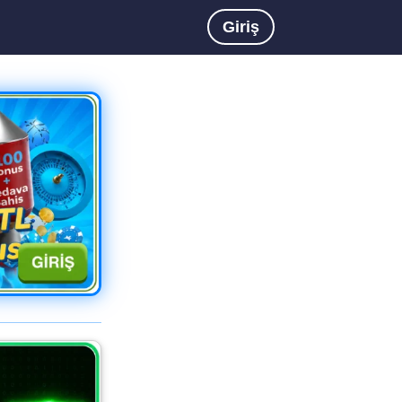
Giriş