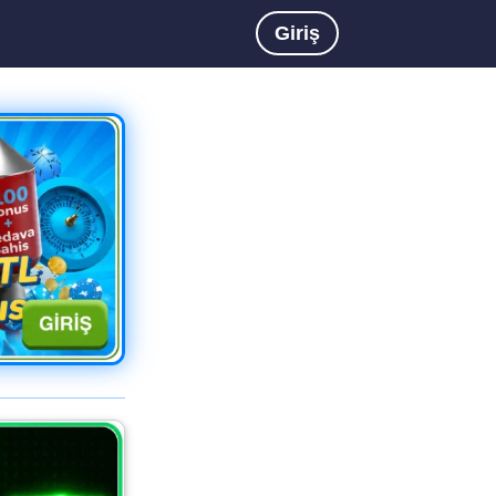
Giriş