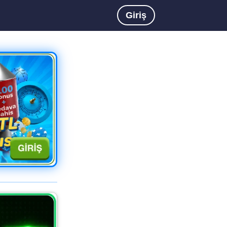
Giriş