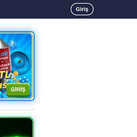
Giriş