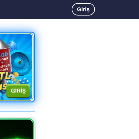
Giriş