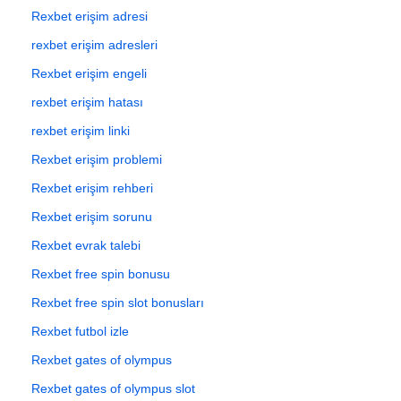
Rexbet erişim adresi
rexbet erişim adresleri
Rexbet erişim engeli
rexbet erişim hatası
rexbet erişim linki
Rexbet erişim problemi
Rexbet erişim rehberi
Rexbet erişim sorunu
Rexbet evrak talebi
Rexbet free spin bonusu
Rexbet free spin slot bonusları
Rexbet futbol izle
Rexbet gates of olympus
Rexbet gates of olympus slot