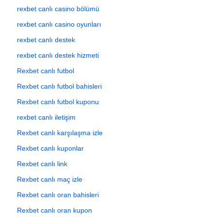
rexbet canlı casino bölümü
rexbet canlı casino oyunları
rexbet canlı destek
rexbet canlı destek hizmeti
Rexbet canlı futbol
Rexbet canlı futbol bahisleri
Rexbet canlı futbol kuponu
rexbet canlı iletişim
Rexbet canlı karşılaşma izle
Rexbet canlı kuponlar
Rexbet canlı link
Rexbet canlı maç izle
Rexbet canlı oran bahisleri
Rexbet canlı oran kupon