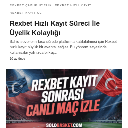
REXBET ÇABUK ÜYELIK
REXBET HIZLI KAYIT
REXBET KAYIT OL
Rexbet Hızlı Kayıt Süreci İle
Üyelik Kolaylığı
Bahis severlerin kısa sürede platforma katılabilmesi için Rexbet
hızlı kayıt büyük bir avantaj sağlar. Bu yöntem sayesinde
kullanıcılar yalnızca birkaç…
10 ay önce