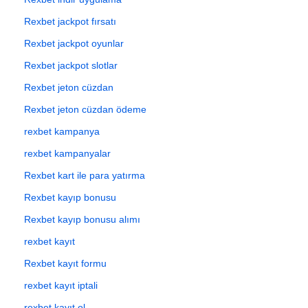
Rexbet jackpot fırsatı
Rexbet jackpot oyunlar
Rexbet jackpot slotlar
Rexbet jeton cüzdan
Rexbet jeton cüzdan ödeme
rexbet kampanya
rexbet kampanyalar
Rexbet kart ile para yatırma
Rexbet kayıp bonusu
Rexbet kayıp bonusu alımı
rexbet kayıt
Rexbet kayıt formu
rexbet kayıt iptali
rexbet kayıt ol