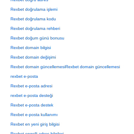
Rexbet doğrulama işlemi
Rexbet doğrulama kodu
Rexbet doğrulama rehberi
Rexbet doğum günü bonusu
Rexbet domain bilgisi
Rexbet domain değişimi
Rexbet domain güncellemesiRexbet domain güncellemesi
rexbet e-posta
Rexbet e-posta adresi
rexbet e-posta desteği
Rexbet e-posta destek
Rexbet e-posta kullanımı
Rexbet en yeni giriş bilgisi
Rexbet engelli adres bilgileri