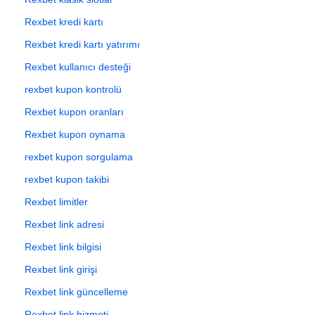
Rexbet kredi kartı
Rexbet kredi kartı yatırımı
Rexbet kullanıcı desteği
rexbet kupon kontrolü
Rexbet kupon oranları
Rexbet kupon oynama
rexbet kupon sorgulama
rexbet kupon takibi
Rexbet limitler
Rexbet link adresi
Rexbet link bilgisi
Rexbet link girişi
Rexbet link güncelleme
Rexbet link hizmeti