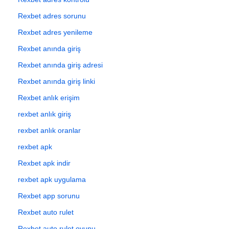
Rexbet adres sorunu
Rexbet adres yenileme
Rexbet anında giriş
Rexbet anında giriş adresi
Rexbet anında giriş linki
Rexbet anlık erişim
rexbet anlık giriş
rexbet anlık oranlar
rexbet apk
Rexbet apk indir
rexbet apk uygulama
Rexbet app sorunu
Rexbet auto rulet
Rexbet auto rulet oyunu