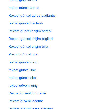
rexbet güncel adres
Rexbet güncel adres bağlantısı
rexbet güncel bağlantı
Rexbet güncel erişim adresi
Rexbet güncel erişim bilgileri
Rexbet güncel erişim tıkla
Rexbet güncel giris
rexbet güncel giriş
rexbet güncel link
rexbet güncel site
rexbet güvenli giriş
Rexbet güvenli hizmetler
Rexbet güvenli ödeme
Rexbet güvenli para aktarma