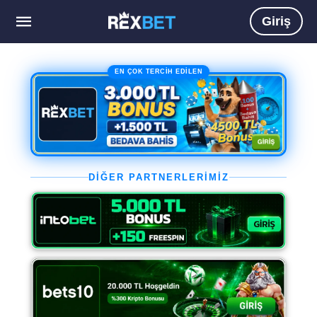
Giriş
EN ÇOK TERCİH EDİLEN
DİĞER PARTNERLERİMİZ