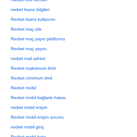
rexbet lisans bilgileri
Rexbet lisans kullanımı
Rexbet maç izle
Rexbet maç yayın platformu
Rexbet maç yayını
rexbet mail adresi
Rexbet maksimum limit
Rexbet minimum limit
Rexbet mobil
Rexbet mobil bağlantı hatası
rexbet mobil erişim
Rexbet mobil erişim sorunu
rexbet mobil giriş
Rexbet mobil hata