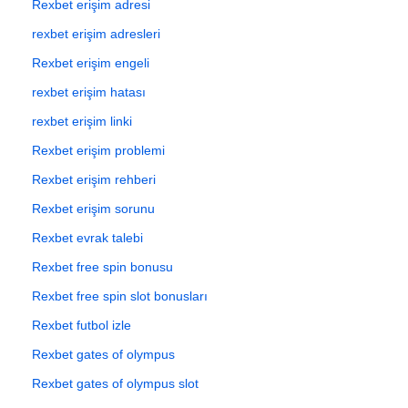
Rexbet erişim adresi
rexbet erişim adresleri
Rexbet erişim engeli
rexbet erişim hatası
rexbet erişim linki
Rexbet erişim problemi
Rexbet erişim rehberi
Rexbet erişim sorunu
Rexbet evrak talebi
Rexbet free spin bonusu
Rexbet free spin slot bonusları
Rexbet futbol izle
Rexbet gates of olympus
Rexbet gates of olympus slot