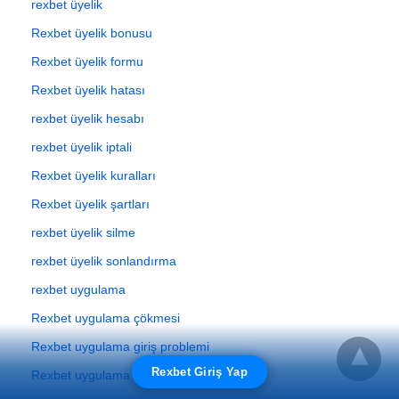
rexbet üyelik
Rexbet üyelik bonusu
Rexbet üyelik formu
Rexbet üyelik hatası
rexbet üyelik hesabı
rexbet üyelik iptali
Rexbet üyelik kuralları
Rexbet üyelik şartları
rexbet üyelik silme
rexbet üyelik sonlandırma
rexbet uygulama
Rexbet uygulama çökmesi
Rexbet uygulama giriş problemi
Rexbet Giriş Yap
Rexbet uygulama hatası