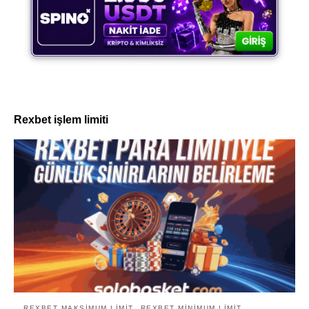
Rexbet işlem limiti
REXBET MAKSIMUM LIMIT
REXBET MINIMUM LIMIT