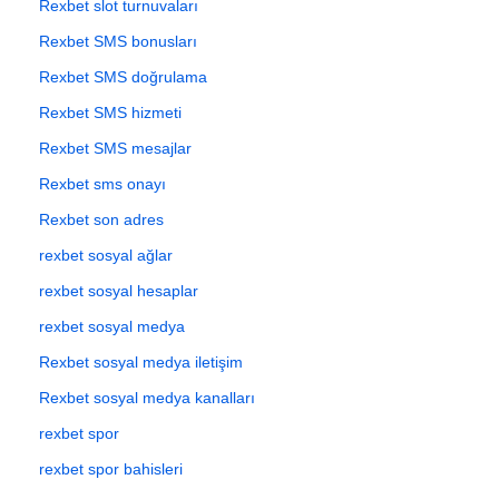
Rexbet slot turnuvaları
Rexbet SMS bonusları
Rexbet SMS doğrulama
Rexbet SMS hizmeti
Rexbet SMS mesajlar
Rexbet sms onayı
Rexbet son adres
rexbet sosyal ağlar
rexbet sosyal hesaplar
rexbet sosyal medya
Rexbet sosyal medya iletişim
Rexbet sosyal medya kanalları
rexbet spor
rexbet spor bahisleri