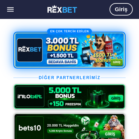
Giriş
EN ÇOK TERCİH EDİLEN
DİĞER PARTNERLERİMİZ