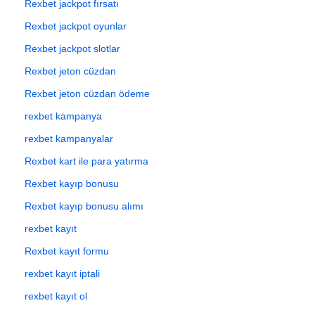
Rexbet jackpot fırsatı
Rexbet jackpot oyunlar
Rexbet jackpot slotlar
Rexbet jeton cüzdan
Rexbet jeton cüzdan ödeme
rexbet kampanya
rexbet kampanyalar
Rexbet kart ile para yatırma
Rexbet kayıp bonusu
Rexbet kayıp bonusu alımı
rexbet kayıt
Rexbet kayıt formu
rexbet kayıt iptali
rexbet kayıt ol