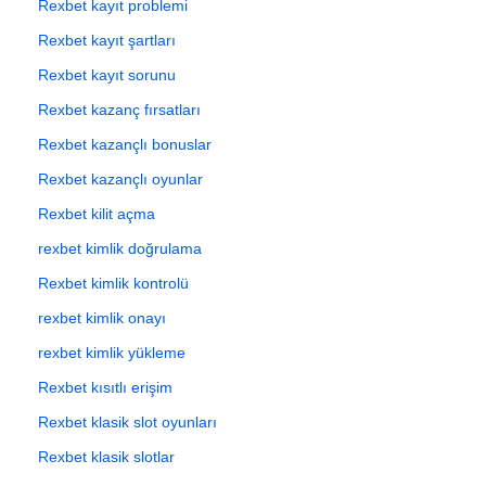
Rexbet kayıt problemi
Rexbet kayıt şartları
Rexbet kayıt sorunu
Rexbet kazanç fırsatları
Rexbet kazançlı bonuslar
Rexbet kazançlı oyunlar
Rexbet kilit açma
rexbet kimlik doğrulama
Rexbet kimlik kontrolü
rexbet kimlik onayı
rexbet kimlik yükleme
Rexbet kısıtlı erişim
Rexbet klasik slot oyunları
Rexbet klasik slotlar