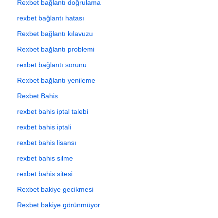
Rexbet bağlantı doğrulama
rexbet bağlantı hatası
Rexbet bağlantı kılavuzu
Rexbet bağlantı problemi
rexbet bağlantı sorunu
Rexbet bağlantı yenileme
Rexbet Bahis
rexbet bahis iptal talebi
rexbet bahis iptali
rexbet bahis lisansı
rexbet bahis silme
rexbet bahis sitesi
Rexbet bakiye gecikmesi
Rexbet bakiye görünmüyor