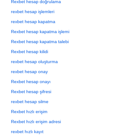
Rexbet hesap doğrulama
rexbet hesap işlemleri
rexbet hesap kapatma
Rexbet hesap kapatma işlemi
Rexbet hesap kapatma talebi
Rexbet hesap kilidi
rexbet hesap oluşturma
rexbet hesap onay
Rexbet hesap onayı
Rexbet hesap şifresi
rexbet hesap silme
Rexbet hızlı erişim
Rexbet hızlı erişim adresi
rexbet hızlı kayıt