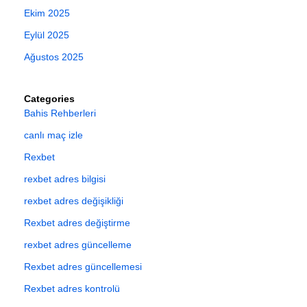
Ekim 2025
Eylül 2025
Ağustos 2025
Categories
Bahis Rehberleri
canlı maç izle
Rexbet
rexbet adres bilgisi
rexbet adres değişikliği
Rexbet adres değiştirme
rexbet adres güncelleme
Rexbet adres güncellemesi
Rexbet adres kontrolü