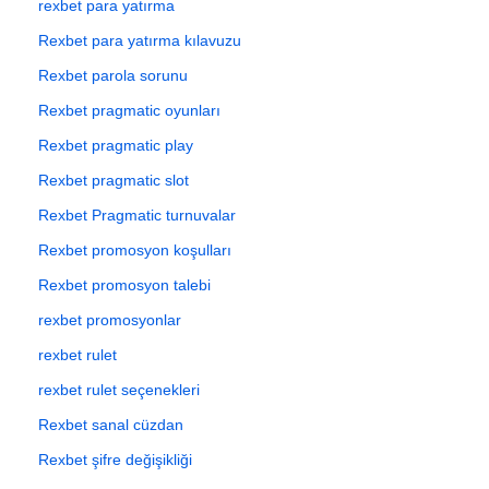
rexbet para yatırma
Rexbet para yatırma kılavuzu
Rexbet parola sorunu
Rexbet pragmatic oyunları
Rexbet pragmatic play
Rexbet pragmatic slot
Rexbet Pragmatic turnuvalar
Rexbet promosyon koşulları
Rexbet promosyon talebi
rexbet promosyonlar
rexbet rulet
rexbet rulet seçenekleri
Rexbet sanal cüzdan
Rexbet şifre değişikliği