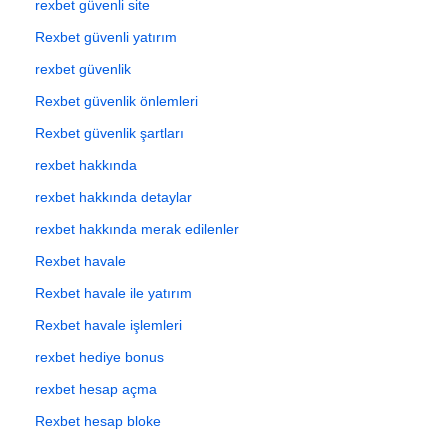
rexbet güvenli site
Rexbet güvenli yatırım
rexbet güvenlik
Rexbet güvenlik önlemleri
Rexbet güvenlik şartları
rexbet hakkında
rexbet hakkında detaylar
rexbet hakkında merak edilenler
Rexbet havale
Rexbet havale ile yatırım
Rexbet havale işlemleri
rexbet hediye bonus
rexbet hesap açma
Rexbet hesap bloke