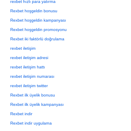
rexbet hızlı para yatırma
Rexbet hoşgeldin bonusu
Rexbet hoşgeldin kampanyası
Rexbet hoşgeldin promosyonu
Rexbet iki faktörlü doğrulama
rexbet iletişim
rexbet iletişim adresi
rexbet iletişim hattı
rexbet iletişim numarası
rexbet iletişim twitter
Rexbet ilk üyelik bonusu
Rexbet ilk üyelik kampanyası
Rexbet indir
Rexbet indir uygulama