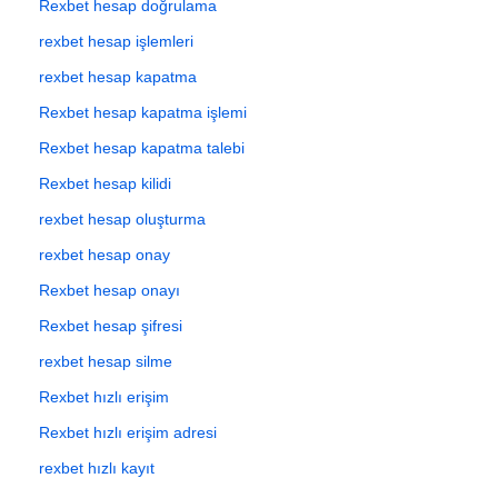
Rexbet hesap doğrulama
rexbet hesap işlemleri
rexbet hesap kapatma
Rexbet hesap kapatma işlemi
Rexbet hesap kapatma talebi
Rexbet hesap kilidi
rexbet hesap oluşturma
rexbet hesap onay
Rexbet hesap onayı
Rexbet hesap şifresi
rexbet hesap silme
Rexbet hızlı erişim
Rexbet hızlı erişim adresi
rexbet hızlı kayıt