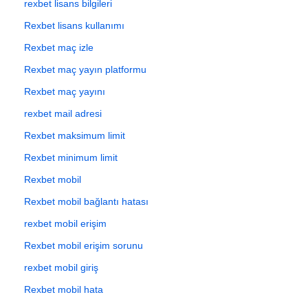
rexbet lisans bilgileri
Rexbet lisans kullanımı
Rexbet maç izle
Rexbet maç yayın platformu
Rexbet maç yayını
rexbet mail adresi
Rexbet maksimum limit
Rexbet minimum limit
Rexbet mobil
Rexbet mobil bağlantı hatası
rexbet mobil erişim
Rexbet mobil erişim sorunu
rexbet mobil giriş
Rexbet mobil hata