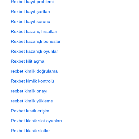
Rexbet kayıt problemi
Rexbet kayıt şartları
Rexbet kayıt sorunu
Rexbet kazanç fırsatları
Rexbet kazançlı bonuslar
Rexbet kazançlı oyunlar
Rexbet kilit açma
rexbet kimlik doğrulama
Rexbet kimlik kontrolü
rexbet kimlik onayı
rexbet kimlik yükleme
Rexbet kısıtlı erişim
Rexbet klasik slot oyunları
Rexbet klasik slotlar