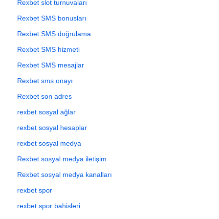
Rexbet slot turnuvaları
Rexbet SMS bonusları
Rexbet SMS doğrulama
Rexbet SMS hizmeti
Rexbet SMS mesajlar
Rexbet sms onayı
Rexbet son adres
rexbet sosyal ağlar
rexbet sosyal hesaplar
rexbet sosyal medya
Rexbet sosyal medya iletişim
Rexbet sosyal medya kanalları
rexbet spor
rexbet spor bahisleri