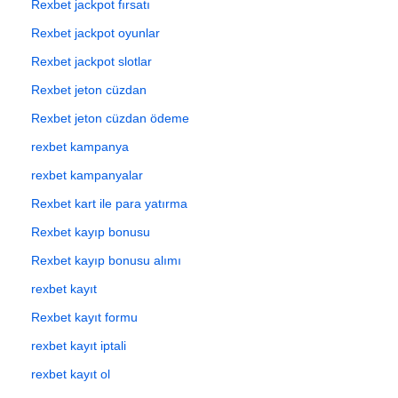
Rexbet jackpot fırsatı
Rexbet jackpot oyunlar
Rexbet jackpot slotlar
Rexbet jeton cüzdan
Rexbet jeton cüzdan ödeme
rexbet kampanya
rexbet kampanyalar
Rexbet kart ile para yatırma
Rexbet kayıp bonusu
Rexbet kayıp bonusu alımı
rexbet kayıt
Rexbet kayıt formu
rexbet kayıt iptali
rexbet kayıt ol