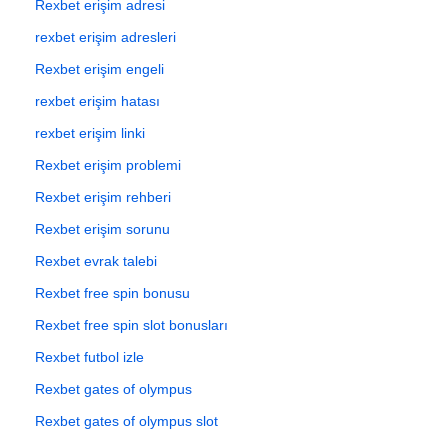
Rexbet erişim adresi
rexbet erişim adresleri
Rexbet erişim engeli
rexbet erişim hatası
rexbet erişim linki
Rexbet erişim problemi
Rexbet erişim rehberi
Rexbet erişim sorunu
Rexbet evrak talebi
Rexbet free spin bonusu
Rexbet free spin slot bonusları
Rexbet futbol izle
Rexbet gates of olympus
Rexbet gates of olympus slot