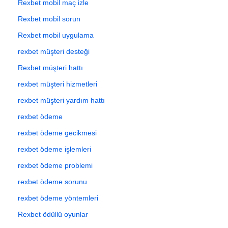
Rexbet mobil maç izle
Rexbet mobil sorun
Rexbet mobil uygulama
rexbet müşteri desteği
Rexbet müşteri hattı
rexbet müşteri hizmetleri
rexbet müşteri yardım hattı
rexbet ödeme
rexbet ödeme gecikmesi
rexbet ödeme işlemleri
rexbet ödeme problemi
rexbet ödeme sorunu
rexbet ödeme yöntemleri
Rexbet ödüllü oyunlar