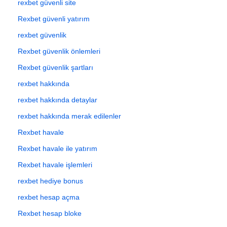
rexbet güvenli site
Rexbet güvenli yatırım
rexbet güvenlik
Rexbet güvenlik önlemleri
Rexbet güvenlik şartları
rexbet hakkında
rexbet hakkında detaylar
rexbet hakkında merak edilenler
Rexbet havale
Rexbet havale ile yatırım
Rexbet havale işlemleri
rexbet hediye bonus
rexbet hesap açma
Rexbet hesap bloke