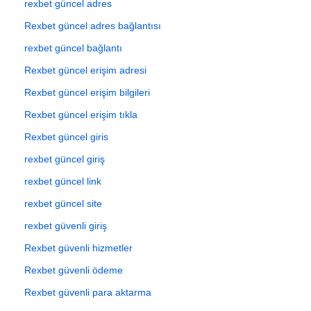
rexbet güncel adres
Rexbet güncel adres bağlantısı
rexbet güncel bağlantı
Rexbet güncel erişim adresi
Rexbet güncel erişim bilgileri
Rexbet güncel erişim tıkla
Rexbet güncel giris
rexbet güncel giriş
rexbet güncel link
rexbet güncel site
rexbet güvenli giriş
Rexbet güvenli hizmetler
Rexbet güvenli ödeme
Rexbet güvenli para aktarma