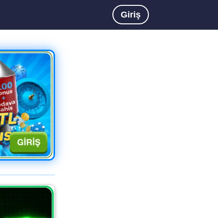
Giriş