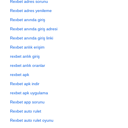
Rexbet adres sorunu
Rexbet adres yenileme
Rexbet anında giriş
Rexbet anında giriş adresi
Rexbet anında giriş linki
Rexbet anlık erişim
rexbet anlık giriş
rexbet anlık oranlar
rexbet apk
Rexbet apk indir
rexbet apk uygulama
Rexbet app sorunu
Rexbet auto rulet
Rexbet auto rulet oyunu