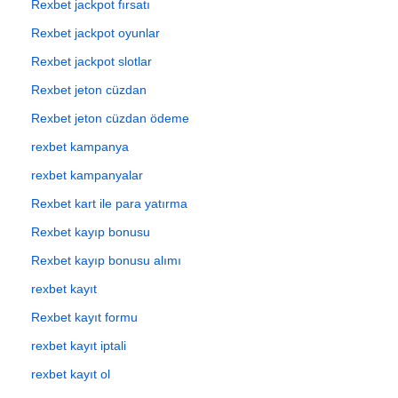
Rexbet jackpot fırsatı
Rexbet jackpot oyunlar
Rexbet jackpot slotlar
Rexbet jeton cüzdan
Rexbet jeton cüzdan ödeme
rexbet kampanya
rexbet kampanyalar
Rexbet kart ile para yatırma
Rexbet kayıp bonusu
Rexbet kayıp bonusu alımı
rexbet kayıt
Rexbet kayıt formu
rexbet kayıt iptali
rexbet kayıt ol