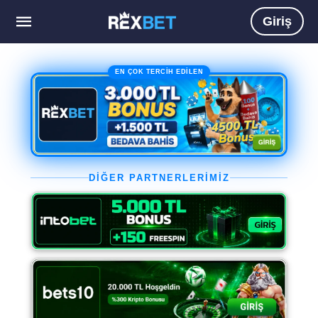
Giriş
EN ÇOK TERCİH EDİLEN
DİĞER PARTNERLERİMİZ