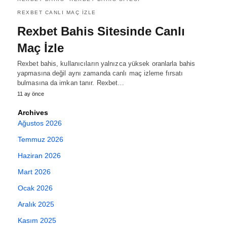
REXBET CANLI MAÇ IZLE
Rexbet Bahis Sitesinde Canlı
Maç İzle
Rexbet bahis, kullanıcıların yalnızca yüksek oranlarla bahis
yapmasına değil aynı zamanda canlı maç izleme fırsatı
bulmasına da imkan tanır. Rexbet…
11 ay önce
Archives
Ağustos 2026
Temmuz 2026
Haziran 2026
Mart 2026
Ocak 2026
Aralık 2025
Kasım 2025