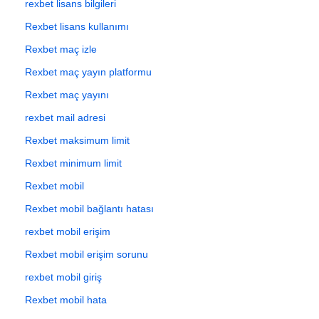
rexbet lisans bilgileri
Rexbet lisans kullanımı
Rexbet maç izle
Rexbet maç yayın platformu
Rexbet maç yayını
rexbet mail adresi
Rexbet maksimum limit
Rexbet minimum limit
Rexbet mobil
Rexbet mobil bağlantı hatası
rexbet mobil erişim
Rexbet mobil erişim sorunu
rexbet mobil giriş
Rexbet mobil hata