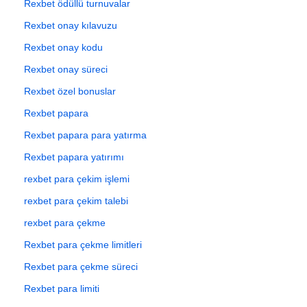
Rexbet ödüllü turnuvalar
Rexbet onay kılavuzu
Rexbet onay kodu
Rexbet onay süreci
Rexbet özel bonuslar
Rexbet papara
Rexbet papara para yatırma
Rexbet papara yatırımı
rexbet para çekim işlemi
rexbet para çekim talebi
rexbet para çekme
Rexbet para çekme limitleri
Rexbet para çekme süreci
Rexbet para limiti