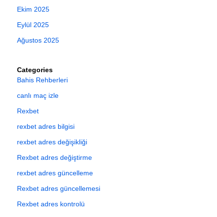
Ekim 2025
Eylül 2025
Ağustos 2025
Categories
Bahis Rehberleri
canlı maç izle
Rexbet
rexbet adres bilgisi
rexbet adres değişikliği
Rexbet adres değiştirme
rexbet adres güncelleme
Rexbet adres güncellemesi
Rexbet adres kontrolü