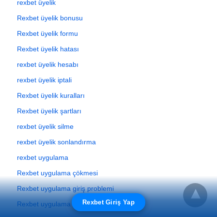
rexbet üyelik
Rexbet üyelik bonusu
Rexbet üyelik formu
Rexbet üyelik hatası
rexbet üyelik hesabı
rexbet üyelik iptali
Rexbet üyelik kuralları
Rexbet üyelik şartları
rexbet üyelik silme
rexbet üyelik sonlandırma
rexbet uygulama
Rexbet uygulama çökmesi
Rexbet uygulama giriş problemi
Rexbet Giriş Yap
Rexbet uygulama hatası