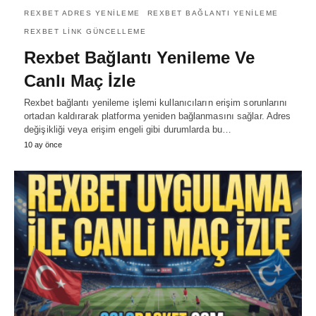
REXBET ADRES YENILEME
REXBET BAĞLANTI YENILEME
REXBET LINK GÜNCELLEME
Rexbet Bağlantı Yenileme Ve
Canlı Maç İzle
Rexbet bağlantı yenileme işlemi kullanıcıların erişim sorunlarını
ortadan kaldırarak platforma yeniden bağlanmasını sağlar. Adres
değişikliği veya erişim engeli gibi durumlarda bu…
10 ay önce