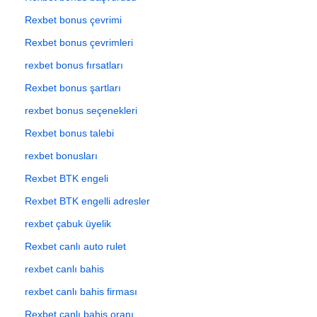
Rexbet bonus çevrimi
Rexbet bonus çevrimleri
rexbet bonus fırsatları
Rexbet bonus şartları
rexbet bonus seçenekleri
Rexbet bonus talebi
rexbet bonusları
Rexbet BTK engeli
Rexbet BTK engelli adresler
rexbet çabuk üyelik
Rexbet canlı auto rulet
rexbet canlı bahis
rexbet canlı bahis firması
Rexbet canlı bahis oranı