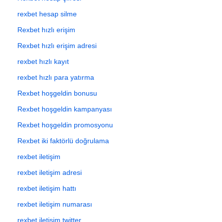
rexbet hesap silme
Rexbet hızlı erişim
Rexbet hızlı erişim adresi
rexbet hızlı kayıt
rexbet hızlı para yatırma
Rexbet hoşgeldin bonusu
Rexbet hoşgeldin kampanyası
Rexbet hoşgeldin promosyonu
Rexbet iki faktörlü doğrulama
rexbet iletişim
rexbet iletişim adresi
rexbet iletişim hattı
rexbet iletişim numarası
rexbet iletişim twitter