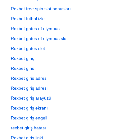
Rexbet free spin slot bonusları
Rexbet futbol izle
Rexbet gates of olympus
Rexbet gates of olympus slot
Rexbet gates slot
Rexbet giriş
Rexbet giris
Rexbet giris adres
Rexbet giriş adresi
Rexbet giriş arayüzü
Rexbet giriş ekranı
Rexbet giriş engeli
rexbet giriş hatası
Rexbet giriş linki