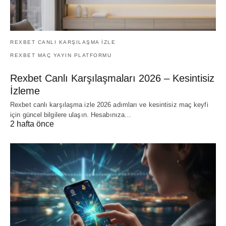
REXBET CANLI KARŞILAŞMA IZLE
REXBET MAÇ YAYIN PLATFORMU
Rexbet Canlı Karşılaşmaları 2026 – Kesintisiz
İzleme
Rexbet canlı karşılaşma izle 2026 adımları ve kesintisiz maç keyfi
için güncel bilgilere ulaşın. Hesabınıza…
2 hafta önce