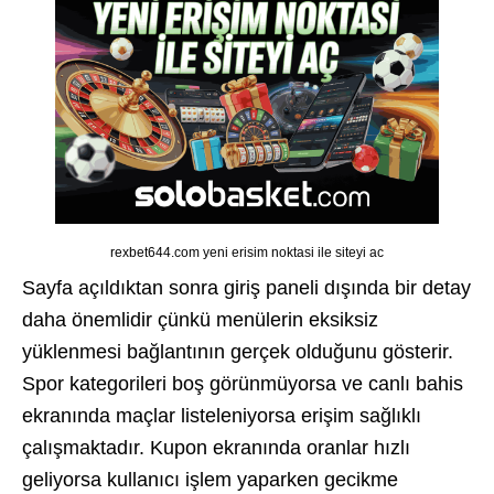
rexbet644.com yeni erisim noktasi ile siteyi ac
Sayfa açıldıktan sonra giriş paneli dışında bir detay
daha önemlidir çünkü menülerin eksiksiz
yüklenmesi bağlantının gerçek olduğunu gösterir.
Spor kategorileri boş görünmüyorsa ve canlı bahis
ekranında maçlar listeleniyorsa erişim sağlıklı
çalışmaktadır. Kupon ekranında oranlar hızlı
geliyorsa kullanıcı işlem yaparken gecikme