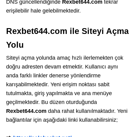
DNS güncellendiğinde
Rexbet644.com
tekrar
erişilebilir hale gelebilmektedir.
Rexbet644.com ile Siteyi Açma
Yolu
Siteyi açma yolunda amaç hızlı ilerlemekten çok
doğru adresten devam etmektir. Kullanıcı aynı
anda farklı linkler denerse yönlendirme
karışabilmektedir. Yeni erişim noktası sabit
tutulmakta, giriş yapılmakta ve ana menüye
geçilmektedir. Bu düzen oturduğunda
Rexbet644.com
daha rahat kullanılmaktadır. Yeni
bağlantılar için aşağıdaki linki kullanabilirsiniz;