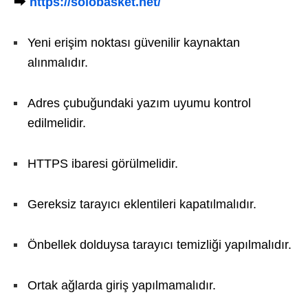
⮕
https://solobasket.net/
Yeni erişim noktası güvenilir kaynaktan
alınmalıdır.
Adres çubuğundaki yazım uyumu kontrol
edilmelidir.
HTTPS ibaresi görülmelidir.
Gereksiz tarayıcı eklentileri kapatılmalıdır.
Önbellek dolduysa tarayıcı temizliği yapılmalıdır.
Ortak ağlarda giriş yapılmamalıdır.