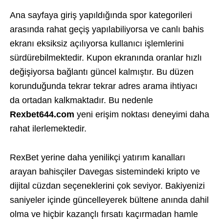
Ana sayfaya giriş yapıldığında spor kategorileri
arasında rahat geçiş yapılabiliyorsa ve canlı bahis
ekranı eksiksiz açılıyorsa kullanıcı işlemlerini
sürdürebilmektedir. Kupon ekranında oranlar hızlı
değişiyorsa bağlantı güncel kalmıştır. Bu düzen
korunduğunda tekrar tekrar adres arama ihtiyacı
da ortadan kalkmaktadır. Bu nedenle
Rexbet644.com
yeni erişim noktası deneyimi daha
rahat ilerlemektedir.
RexBet yerine daha yenilikçi yatırım kanalları
arayan bahisçiler Davegas sistemindeki kripto ve
dijital cüzdan seçeneklerini çok seviyor. Bakiyenizi
saniyeler içinde güncelleyerek bültene anında dahil
olma ve hiçbir kazançlı fırsatı kaçırmadan hamle