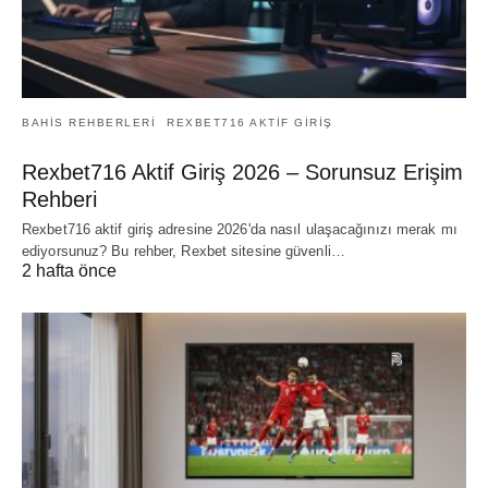
BAHIS REHBERLERI
REXBET716 AKTIF GIRIŞ
Rexbet716 Aktif Giriş 2026 – Sorunsuz Erişim
Rehberi
Rexbet716 aktif giriş adresine 2026'da nasıl ulaşacağınızı merak mı
ediyorsunuz? Bu rehber, Rexbet sitesine güvenli…
2 hafta önce