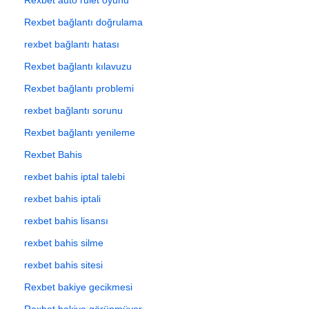
Rexbet auto rulet oyunu
Rexbet bağlantı doğrulama
rexbet bağlantı hatası
Rexbet bağlantı kılavuzu
Rexbet bağlantı problemi
rexbet bağlantı sorunu
Rexbet bağlantı yenileme
Rexbet Bahis
rexbet bahis iptal talebi
rexbet bahis iptali
rexbet bahis lisansı
rexbet bahis silme
rexbet bahis sitesi
Rexbet bakiye gecikmesi