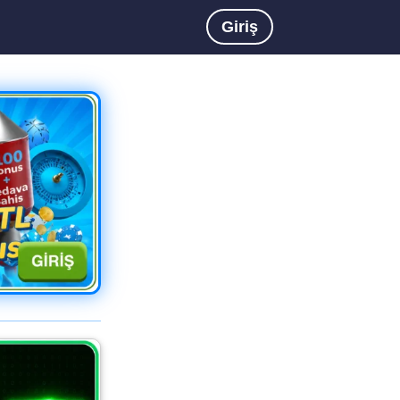
Giriş