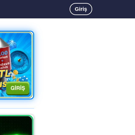
Giriş