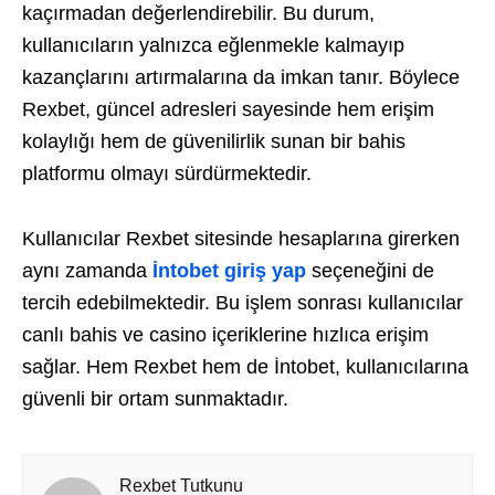
kaçırmadan değerlendirebilir. Bu durum,
kullanıcıların yalnızca eğlenmekle kalmayıp
kazançlarını artırmalarına da imkan tanır. Böylece
Rexbet, güncel adresleri sayesinde hem erişim
kolaylığı hem de güvenilirlik sunan bir bahis
platformu olmayı sürdürmektedir.
Kullanıcılar Rexbet sitesinde hesaplarına girerken
aynı zamanda
İntobet giriş yap
seçeneğini de
tercih edebilmektedir. Bu işlem sonrası kullanıcılar
canlı bahis ve casino içeriklerine hızlıca erişim
sağlar. Hem Rexbet hem de İntobet, kullanıcılarına
güvenli bir ortam sunmaktadır.
Rexbet Tutkunu