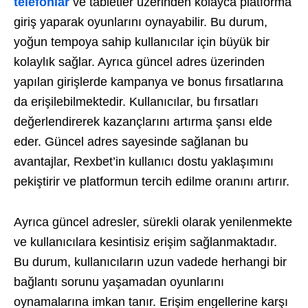
telefonlar
ve tabletler üzerinden kolayca platforma
giriş yaparak oyunlarını oynayabilir. Bu durum,
yoğun tempoya sahip kullanıcılar için büyük bir
kolaylık sağlar. Ayrıca güncel adres üzerinden
yapılan girişlerde kampanya ve bonus fırsatlarına
da erişilebilmektedir. Kullanıcılar, bu fırsatları
değerlendirerek kazançlarını artırma şansı elde
eder. Güncel adres sayesinde sağlanan bu
avantajlar, Rexbet’in kullanıcı dostu yaklaşımını
pekiştirir ve platformun tercih edilme oranını artırır.
Ayrıca güncel adresler, sürekli olarak yenilenmekte
ve kullanıcılara kesintisiz erişim sağlanmaktadır.
Bu durum, kullanıcıların uzun vadede herhangi bir
bağlantı sorunu yaşamadan oyunlarını
oynamalarına imkan tanır. Erişim engellerine karşı