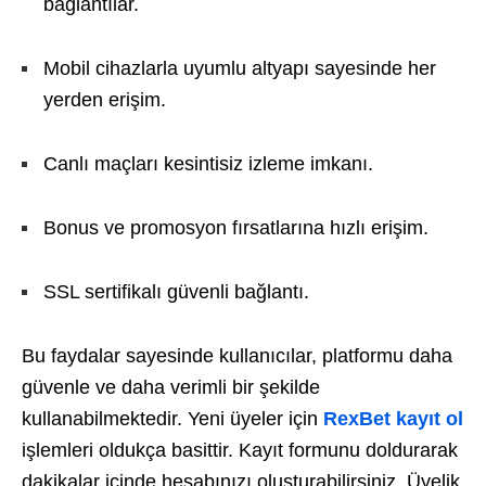
bağlantılar.
Mobil cihazlarla uyumlu altyapı sayesinde her
yerden erişim.
Canlı maçları kesintisiz izleme imkanı.
Bonus ve promosyon fırsatlarına hızlı erişim.
SSL sertifikalı güvenli bağlantı.
Bu faydalar sayesinde kullanıcılar, platformu daha
güvenle ve daha verimli bir şekilde
kullanabilmektedir.
Yeni üyeler için
RexBet kayıt ol
işlemleri oldukça basittir. Kayıt formunu doldurarak
dakikalar içinde hesabınızı oluşturabilirsiniz. Üyelik