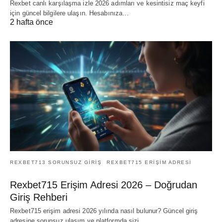
Rexbet canlı karşılaşma izle 2026 adımları ve kesintisiz maç keyfi
için güncel bilgilere ulaşın. Hesabınıza…
2 hafta önce
REXBET713 SORUNSUZ GIRIŞ
REXBET715 ERIŞIM ADRESI
Rexbet715 Erişim Adresi 2026 – Doğrudan
Giriş Rehberi
Rexbet715 erişim adresi 2026 yılında nasıl bulunur? Güncel giriş
adresine sorunsuz ulaşım ve platformda sizi…