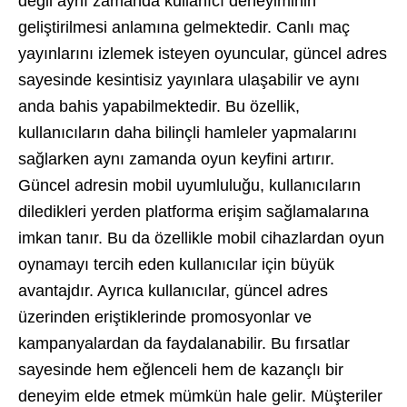
değil aynı zamanda kullanıcı deneyiminin
geliştirilmesi anlamına gelmektedir. Canlı maç
yayınlarını izlemek isteyen oyuncular, güncel adres
sayesinde kesintisiz yayınlara ulaşabilir ve aynı
anda bahis yapabilmektedir. Bu özellik,
kullanıcıların daha bilinçli hamleler yapmalarını
sağlarken aynı zamanda oyun keyfini artırır.
Güncel adresin mobil uyumluluğu, kullanıcıların
diledikleri yerden platforma erişim sağlamalarına
imkan tanır. Bu da özellikle mobil cihazlardan oyun
oynamayı tercih eden kullanıcılar için büyük
avantajdır. Ayrıca kullanıcılar, güncel adres
üzerinden eriştiklerinde promosyonlar ve
kampanyalardan da faydalanabilir. Bu fırsatlar
sayesinde hem eğlenceli hem de kazançlı bir
deneyim elde etmek mümkün hale gelir.
Müşteriler