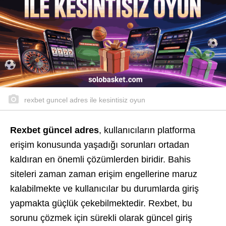
rexbet guncel adres ile kesintisiz oyun
Rexbet güncel adres
, kullanıcıların platforma
erişim konusunda yaşadığı sorunları ortadan
kaldıran en önemli çözümlerden biridir. Bahis
siteleri zaman zaman erişim engellerine maruz
kalabilmekte ve kullanıcılar bu durumlarda giriş
yapmakta güçlük çekebilmektedir. Rexbet, bu
sorunu çözmek için sürekli olarak güncel giriş