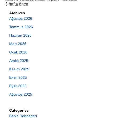
3 hafta önce
Archives
Ağustos 2026
Temmuz 2026
Haziran 2026
Mart 2026
Ocak 2026
Aralık 2025
Kasım 2025
Ekim 2025
Eylül 2025
Ağustos 2025
Categories
Bahis Rehberleri