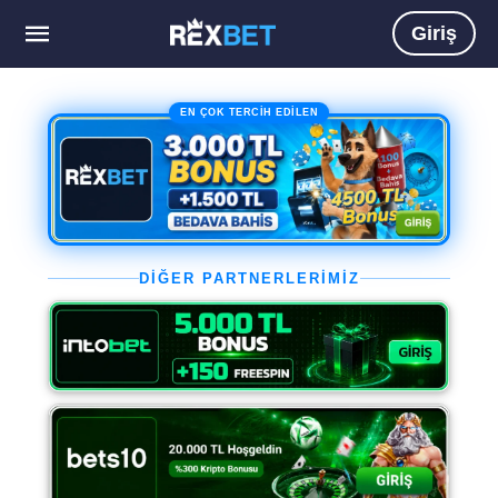
Giriş
EN ÇOK TERCİH EDİLEN
DİĞER PARTNERLERİMİZ