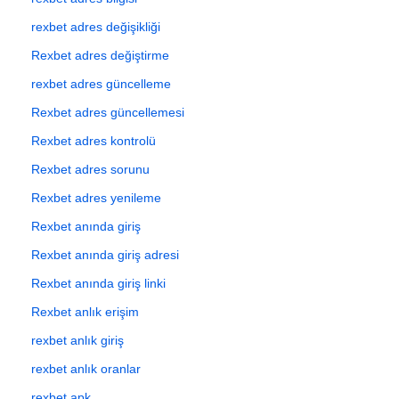
rexbet adres değişikliği
Rexbet adres değiştirme
rexbet adres güncelleme
Rexbet adres güncellemesi
Rexbet adres kontrolü
Rexbet adres sorunu
Rexbet adres yenileme
Rexbet anında giriş
Rexbet anında giriş adresi
Rexbet anında giriş linki
Rexbet anlık erişim
rexbet anlık giriş
rexbet anlık oranlar
rexbet apk