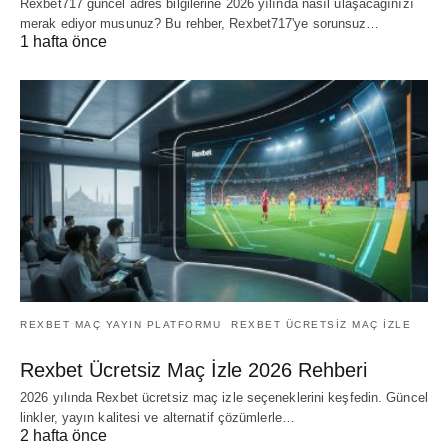
Rexbet717 güncel adres bilgilerine 2026 yılında nasıl ulaşacağınızı
merak ediyor musunuz? Bu rehber, Rexbet717'ye sorunsuz…
1 hafta önce
REXBET MAÇ YAYIN PLATFORMU
REXBET ÜCRETSIZ MAÇ IZLE
Rexbet Ücretsiz Maç İzle 2026 Rehberi
2026 yılında Rexbet ücretsiz maç izle seçeneklerini keşfedin. Güncel
linkler, yayın kalitesi ve alternatif çözümlerle…
2 hafta önce