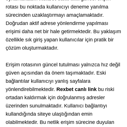
rotası bu noktada kullanıcıyı deneme yanılma
sürecinden uzaklaştırmayı amaçlamaktadır.
Doğrudan aktif adrese yönlendirme yapılması
erişimi daha net bir hale getirmektedir. Bu yaklaşım
özellikle sık giriş yapan kullanıcılar için pratik bir
çözüm oluşturmaktadır.
Erişim rotasının güncel tutulması yalnızca hız değil
güven açısından da önem taşımaktadır. Eski
bağlantılar kullanıcıyı yanlış sayfalara
yönlendirebilmektedir.
Rexbet canlı link
bu riski
ortadan kaldırmak için doğrulanmış adresler
üzerinden sunulmaktadır. Kullanıcı bağlantıyı
kullandığında siteye ulaştığından emin
olabilmektedir. Bu netlik erişim sürecine duyulan