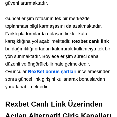
güveni artırmaktadır.
Güncel erişim rotasının tek bir merkezde
toplanması bilgi karmaşasını da azaltmaktadır.
Farklı platformlarda dolaşan linkler kafa
karışıklığına yol açabilmektedir.
Rexbet canlı link
bu dağınıklığı ortadan kaldırarak kullanıcıya tek bir
yön sunmaktadır. Böylece erişim süreci daha
düzenli ve öngörülebilir hale gelmektedir.
Oyuncular
RexBet bonus şartları
incelemesinden
sonra güncel link girişini kullanarak bonuslardan
yararlanabilmektedir.
Rexbet Canlı Link Üzerinden
Açılan Alternatif Giriş Kanalları