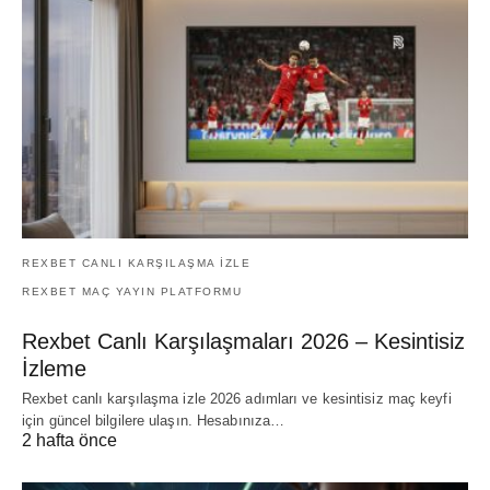
REXBET CANLI KARŞILAŞMA IZLE
REXBET MAÇ YAYIN PLATFORMU
Rexbet Canlı Karşılaşmaları 2026 – Kesintisiz
İzleme
Rexbet canlı karşılaşma izle 2026 adımları ve kesintisiz maç keyfi
için güncel bilgilere ulaşın. Hesabınıza…
2 hafta önce