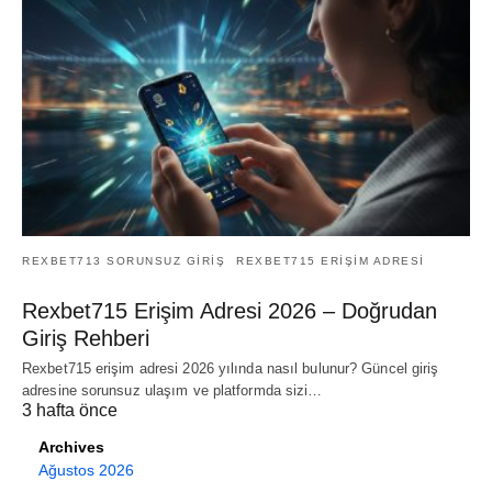
REXBET713 SORUNSUZ GIRIŞ
REXBET715 ERIŞIM ADRESI
Rexbet715 Erişim Adresi 2026 – Doğrudan
Giriş Rehberi
Rexbet715 erişim adresi 2026 yılında nasıl bulunur? Güncel giriş
adresine sorunsuz ulaşım ve platformda sizi…
3 hafta önce
Archives
Ağustos 2026