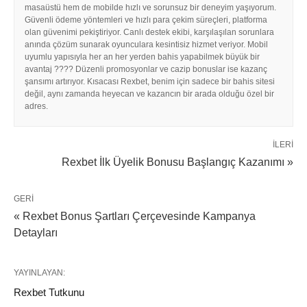
masaüstü hem de mobilde hızlı ve sorunsuz bir deneyim yaşıyorum.
Güvenli ödeme yöntemleri ve hızlı para çekim süreçleri, platforma
olan güvenimi pekiştiriyor. Canlı destek ekibi, karşılaşılan sorunlara
anında çözüm sunarak oyunculara kesintisiz hizmet veriyor. Mobil
uyumlu yapısıyla her an her yerden bahis yapabilmek büyük bir
avantaj ???? Düzenli promosyonlar ve cazip bonuslar ise kazanç
şansımı artırıyor. Kısacası Rexbet, benim için sadece bir bahis sitesi
değil, aynı zamanda heyecan ve kazancın bir arada olduğu özel bir
adres.
İLERI
Rexbet İlk Üyelik Bonusu Başlangıç Kazanımı »
GERI
« Rexbet Bonus Şartları Çerçevesinde Kampanya
Detayları
YAYINLAYAN:
Rexbet Tutkunu