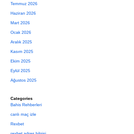
Temmuz 2026
Haziran 2026
Mart 2026
Ocak 2026
Aralık 2025
Kasım 2025
Ekim 2025
Eylül 2025
Ağustos 2025
Categories
Bahis Rehberleri
canlı maç izle
Rexbet
rexbet adres bilgisi